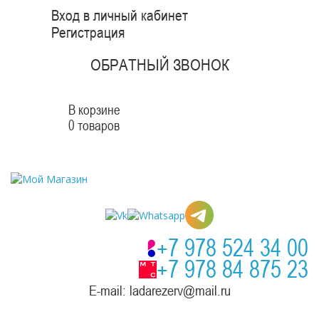
Вход в личный кабинет
Регистрация
ОБРАТНЫЙ ЗВОНОК
В корзине
0 товаров
+7 978 524 34 00
+7 978 84 875 23
E-mail: ladarezerv@mail.ru