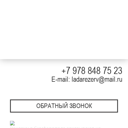
+7 978 848 75 23
E-mail: ladarezerv@mail.ru
ОБРАТНЫЙ ЗВОНОК