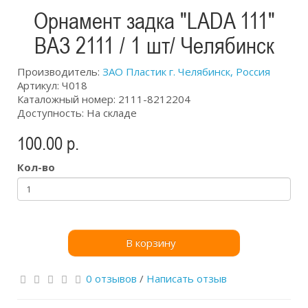
Орнамент задка "LADA 111"
ВАЗ 2111 / 1 шт/ Челябинск
Производитель:
ЗАО Пластик г. Челябинск, Россия
Артикул: Ч018
Каталожный номер: 2111-8212204
Доступность: На складе
100.00 р.
Кол-во
В корзину
0 отзывов
/
Написать отзыв