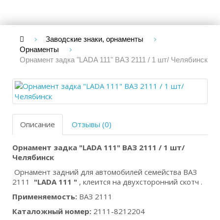
Заводские знаки, орнаменты
Орнаменты
Орнамент задка "LADA 111" ВАЗ 2111 / 1 шт/ Челябинск
Описание
Отзывы (0)
Орнамент задка "LADA 111" ВАЗ 2111 / 1 шт/
Челябинск
Орнамент задний для автомобилей семейства ВАЗ
2111
"LADA 111 "
, клеится на двухсторонний скотч .
Применяемость:
ВАЗ 2111
Каталожный номер:
2111-8212204