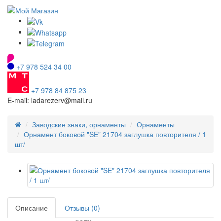
+7 978 524 34 00
+7 978 84 875 23
E-mail: ladarezerv@mail.ru
Заводские знаки, орнаменты
Орнаменты
Орнамент боковой "SE" 21704 заглушка повторителя / 1
шт/
Описание
Отзывы (0)