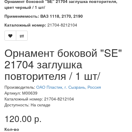
Орнамент боковой "SE" 21704 заглушка повторителя,
цвет черный / 1 шт/
Применяемость: ВАЗ 1118, 2170, 2190
Каталожный номер:
21704-8212104
Орнамент боковой "SE"
21704 заглушка
повторителя / 1 шт/
Производитель:
ОАО Пластик, г. Сызрань, Россия
Артикул: М00639
Каталожный номер: 21704-8212104
Доступность: На складе
120.00 р.
Кол-во