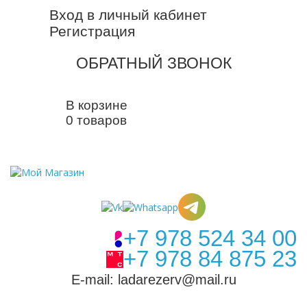
Вход в личный кабинет
Регистрация
ОБРАТНЫЙ ЗВОНОК
В корзине
0 товаров
+7 978 524 34 00
+7 978 84 875 23
E-mail: ladarezerv@mail.ru