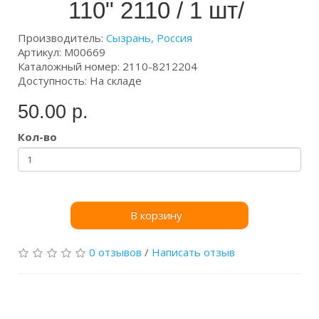
110" 2110 / 1 шт/
Производитель:
Сызрань, Россия
Артикул: М00669
Каталожный номер: 2110-8212204
Доступность: На складе
50.00 р.
Кол-во
В корзину
0 отзывов
/
Написать отзыв