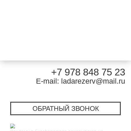
+7 978 848 75 23
E-mail: ladarezerv@mail.ru
ОБРАТНЫЙ ЗВОНОК