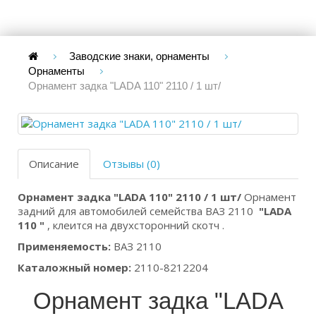
Заводские знаки, орнаменты
Орнаменты
Орнамент задка "LADA 110" 2110 / 1 шт/
Описание
Отзывы (0)
Орнамент задка "LADA 110" 2110 / 1 шт/
Орнамент
задний для автомобилей семейства ВАЗ 2110
"LADA
110 "
, клеится на двухсторонний скотч .
Применяемость:
ВАЗ 2110
Каталожный номер:
2110-8212204
Орнамент задка "LADA