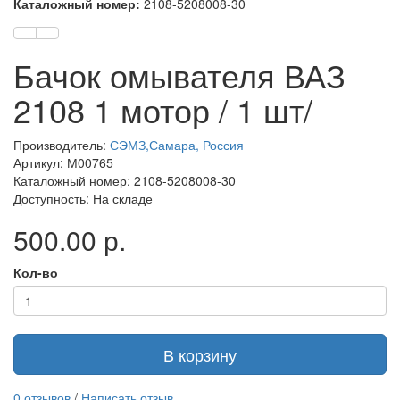
Каталожный номер:
2108-5208008-30
Бачок омывателя ВАЗ
2108 1 мотор / 1 шт/
Производитель:
СЭМЗ,Самара, Россия
Артикул: М00765
Каталожный номер: 2108-5208008-30
Доступность: На складе
500.00 р.
Кол-во
В корзину
0 отзывов
/
Написать отзыв