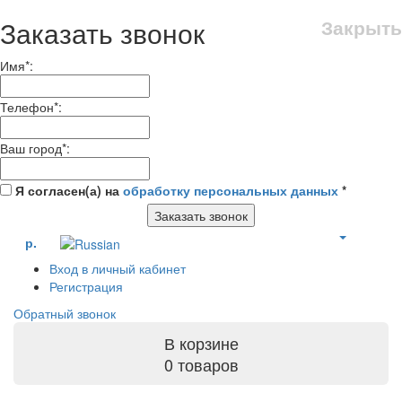
Заказать звонок
Закрыть
Имя
*
:
Телефон
*
:
Ваш город
*
:
Я согласен(а) на
обработку персональных данных
*
Заказать звонок
р.
Вход в личный кабинет
Регистрация
Обратный звонок
В корзине
0 товаров