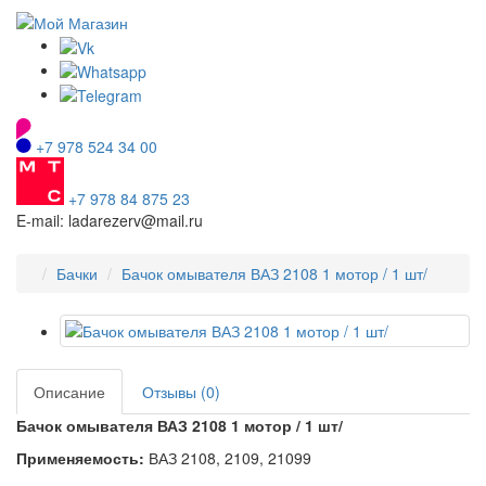
+7 978 524 34 00
+7 978 84 875 23
E-mail: ladarezerv@mail.ru
Бачки
Бачок омывателя ВАЗ 2108 1 мотор / 1 шт/
Описание
Отзывы (0)
Бачок омывателя ВАЗ 2108 1 мотор / 1 шт/
Применяемость:
ВАЗ 2108, 2109, 21099