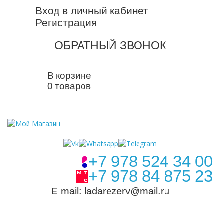
Вход в личный кабинет
Регистрация
ОБРАТНЫЙ ЗВОНОК
В корзине
0 товаров
+7 978 524 34 00
+7 978 84 875 23
E-mail: ladarezerv@mail.ru