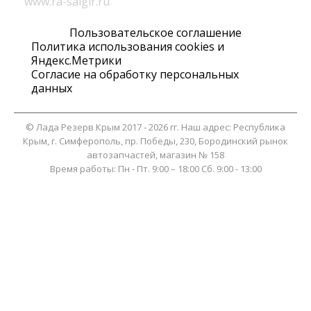
www.ra-salgir.ru
.
Пользовательское соглашение
Политика использования cookies и
Яндекс.Метрики
Согласие на обработку персональных
данных
©
Лада Резерв Крым
2017 - 2026 гг. Наш адрес:
Республика
Крым
, г.
Симферополь
,
пр. Победы, 230, Бородинский рынок
автозапчастей, магазин № 158
Время работы:
Пн - Пт. 9:00 – 18:00 Сб. 9:00 - 13:00