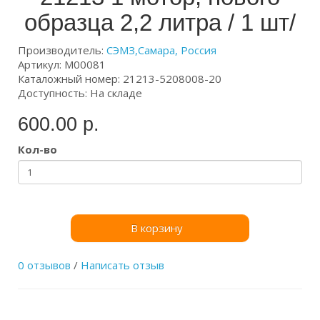
образца 2,2 литра / 1 шт/
Производитель:
СЭМЗ,Самара, Россия
Артикул: М00081
Каталожный номер: 21213-5208008-20
Доступность: На складе
600.00 р.
Кол-во
В корзину
0 отзывов
/
Написать отзыв