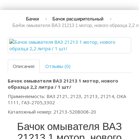
Бачки
Бачок расширительный
Бачок омывателя ВАЗ 21213 1 мотор, нового образца 2,2 ли
Описание
Отзывы (0)
Бачок омывателя ВАЗ 21213 1 мотор, нового
образца 2,2 литра / 1 шт/
Применяемость: ВАЗ 2121, 2123, 21213, 21214, ОКА
1111, ГАЗ-2705,3302
Каталожный номер: 21213-5208008-20
Бачок омывателя ВАЗ
21213 1 мотор, нового