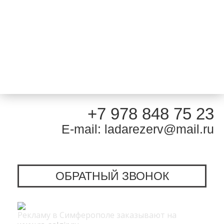
+7 978 848 75 23
E-mail: ladarezerv@mail.ru
ОБРАТНЫЙ ЗВОНОК
Рекламу в Симферополе заказывают на