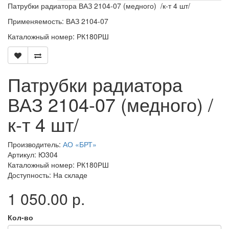
Патрубки радиатора ВАЗ 2104-07 (медного) /к-т 4 шт/
Применяемость: ВАЗ 2104-07
Каталожный номер: РК180РШ
Патрубки радиатора
ВАЗ 2104-07 (медного) /
к-т 4 шт/
Производитель:
АО «БРТ»
Артикул: Ю304
Каталожный номер: РК180РШ
Доступность: На складе
1 050.00 р.
Кол-во