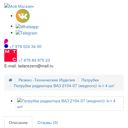
+7 978 524 34 00
+7 978 84 875 23
E-mail: ladarezerv@mail.ru
Резино -Технические Изделия
Патрубки
Патрубки радиатора ВАЗ 2104-07 (медного) /к-т 4 шт/
Описание
Отзывы (0)