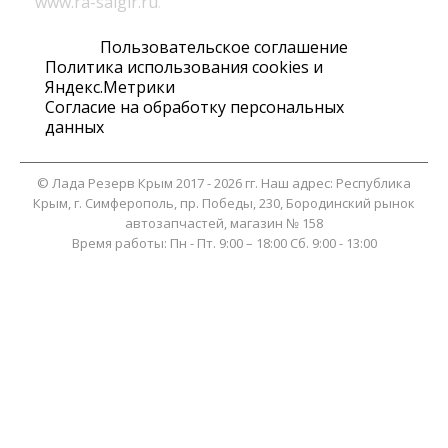
www.ra-salgir.ru
.
Пользовательское соглашение
Политика использования cookies и
Яндекс.Метрики
Согласие на обработку персональных
данных
©
Лада Резерв Крым
2017 - 2026 гг. Наш адрес:
Республика
Крым
, г.
Симферополь
,
пр. Победы, 230, Бородинский рынок
автозапчастей, магазин № 158
Время работы:
Пн - Пт. 9:00 – 18:00 Сб. 9:00 - 13:00