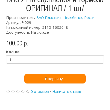
ОРИГИНАЛ / 1 шт/
Производитель:
ЗАО Пластик г. Челябинск, Россия
Артикул: Ч029
Каталожный номер: 2110-1602048
Доступность: На складе
100.00 р.
Кол-во
В корзину
0 отзывов
/
Написать отзыв