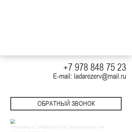
+7 978 848 75 23
E-mail: ladarezerv@mail.ru
ОБРАТНЫЙ ЗВОНОК
Рекламу в Симферополе заказывают на