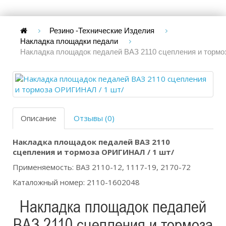
Резино -Технические Изделия
Накладка площадки педали
Накладка площадок педалей ВАЗ 2110 сцепления и тормо
Описание
Отзывы (0)
Накладка площадок педалей ВАЗ 2110
сцепления и тормоза ОРИГИНАЛ / 1 шт/
Применяемость: ВАЗ 2110-12, 1117-19, 2170-72
Каталожный номер: 2110-1602048
Накладка площадок педалей
ВАЗ 2110 сцепления и тормоза