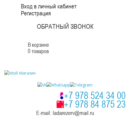
Вход в личный кабинет
Регистрация
ОБРАТНЫЙ ЗВОНОК
В корзине
0 товаров
+7 978 524 34 00
+7 978 84 875 23
E-mail: ladarezerv@mail.ru