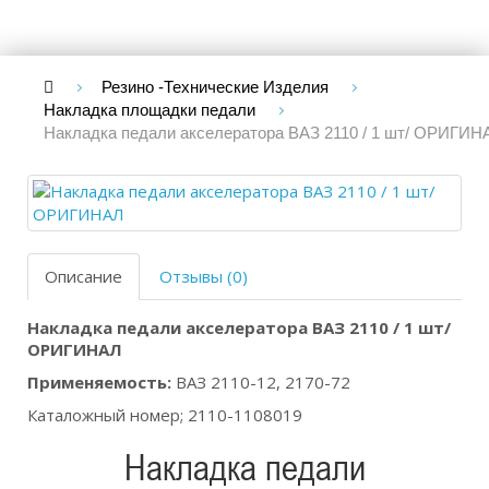
Резино -Технические Изделия
Накладка площадки педали
Накладка педали акселератора ВАЗ 2110 / 1 шт/ ОРИГИН
Описание
Отзывы (0)
Накладка педали акселератора ВАЗ 2110 / 1 шт/
ОРИГИНАЛ
Применяемость:
ВАЗ 2110-12, 2170-72
Каталожный номер; 2110-1108019
Накладка педали