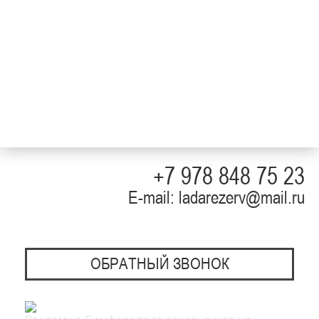
+7 978 848 75 23
E-mail: ladarezerv@mail.ru
ОБРАТНЫЙ ЗВОНОК