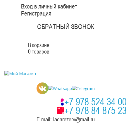
Вход в личный кабинет
Регистрация
ОБРАТНЫЙ ЗВОНОК
В корзине
0 товаров
+7 978 524 34 00
+7 978 84 875 23
E-mail: ladarezerv@mail.ru