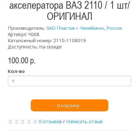
акселератора ВАЗ 2110 / 1 шт/
ОРИГИНАЛ
Производитель:
ЗАО Пластик г. Челябинск, Россия
Артикул: Ч068
Каталожный номер: 2110-1108019
Доступность: На складе
100.00 р.
Кол-во
В корзину
0 отзывов
/
Написать отзыв