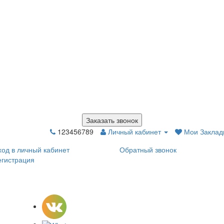
Заказать звонок
123456789
Личный кабинет
Мои Закладк
ход в личный кабинет
Обратный звонок
егистрация