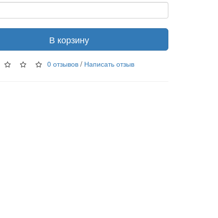
В корзину
0 отзывов
/
Написать отзыв