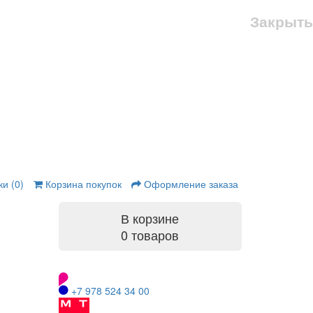
Закрыть
и (0)
Корзина покупок
Оформление заказа
В корзине
0 товаров
+7 978 524 34 00