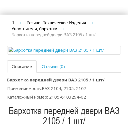
Резино -Технические Изделия
Уплотнители, бархотки
Бархотка передней двери ВАЗ 2105 / 1 шт/
Описание
Отзывы (0)
Бархотка передней двери ВАЗ 2105 / 1 шт/
Применяемость:ВАЗ 2104, 2105, 2107
Каталожный номер: 2105-6103294-02
Бархотка передней двери ВАЗ
2105 / 1 шт/