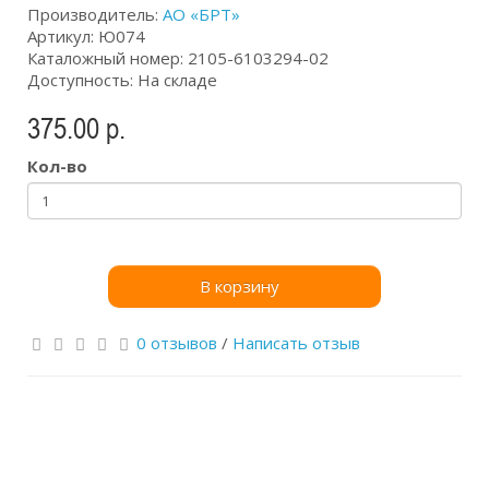
Производитель:
АО «БРТ»
Артикул: Ю074
Каталожный номер: 2105-6103294-02
Доступность: На складе
375.00 р.
Кол-во
В корзину
0 отзывов
/
Написать отзыв