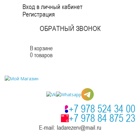
Вход в личный кабинет
Регистрация
ОБРАТНЫЙ ЗВОНОК
В корзине
0 товаров
+7 978 524 34 00
+7 978 84 875 23
E-mail: ladarezerv@mail.ru