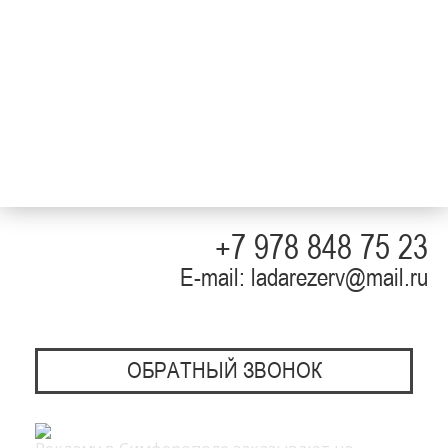
+7 978 848 75 23
E-mail: ladarezerv@mail.ru
ОБРАТНЫЙ ЗВОНОК