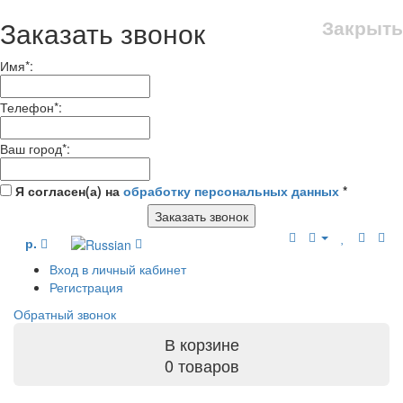
Заказать звонок
Закрыть
Имя
*
:
Телефон
*
:
Ваш город
*
:
Я согласен(а) на
обработку персональных данных
*
Заказать звонок
р.
Вход в личный кабинет
Регистрация
Обратный звонок
В корзине
0 товаров