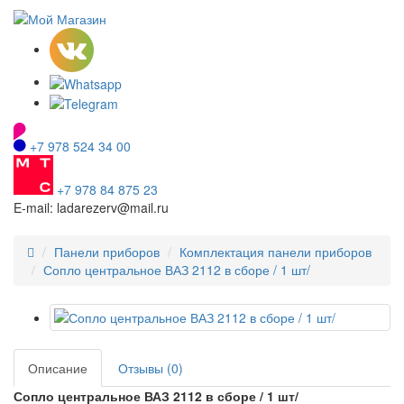
+7 978 524 34 00
+7 978 84 875 23
E-mail: ladarezerv@mail.ru
Панели приборов
Комплектация панели приборов
Сопло центральное ВАЗ 2112 в сборе / 1 шт/
Описание
Отзывы (0)
Сопло центральное ВАЗ 2112 в сборе / 1 шт/