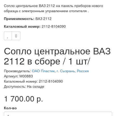
Сопло центральное ВАЗ 2112 на панель приборов нового
образца с электронным управлением отопителя .
Применяемость:
ВАЗ 2112
Каталожный номер:
2112-8104090
Сопло центральное ВАЗ
2112 в сборе / 1 шт/
Производитель:
ОАО Пластик, г. Сызрань, Россия
Артикул: М00883
Каталожный номер: 2112-8104090
Доступность: На складе
1 700.00 р.
Кол-во