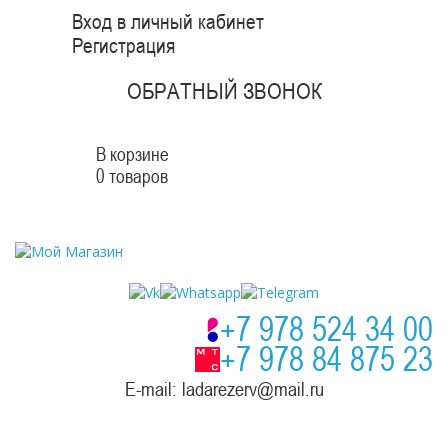
Вход в личный кабинет
Регистрация
ОБРАТНЫЙ ЗВОНОК
В корзине
0 товаров
+7 978 524 34 00
+7 978 84 875 23
E-mail: ladarezerv@mail.ru