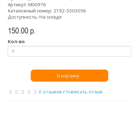
Артикул: М00976
Каталожный номер: 2192-5303056
Доступность: На складе
150.00 р.
Кол-во
В корзину
0 отзывов
/
Написать отзыв