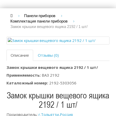
Панели приборов
Комплектация панели приборов
Замок крышки вещевого ящика 2192 / 1 шт/
Описание
Отзывы (0)
Замок крышки вещевого ящика 2192 / 1 шт/
Применяемость:
ВАЗ 2192
Каталожный номер:
2192-5303056
Замок крышки вещевого ящика
2192 / 1 шт/
Производитель:
г.Тольятти,Россия