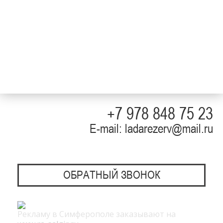
+7 978 848 75 23
E-mail: ladarezerv@mail.ru
ОБРАТНЫЙ ЗВОНОК
Рекламу в Симферополе заказывают на