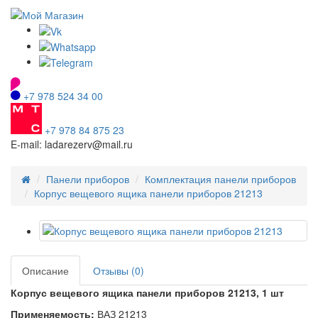
+7 978 524 34 00
+7 978 84 875 23
E-mail: ladarezerv@mail.ru
Панели приборов
Комплектация панели приборов
Корпус вещевого ящика панели приборов 21213
Описание
Отзывы (0)
Корпус вещевого ящика панели приборов 21213, 1 шт
Применяемость:
ВАЗ 21213