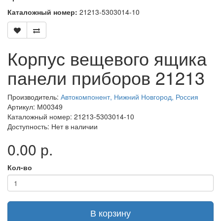
Каталожный номер:
21213-5303014-10
Корпус вещевого ящика
панели приборов 21213
Производитель:
Автокомпонент, Нижний Новгород, Россия
Артикул: М00349
Каталожный номер: 21213-5303014-10
Доступность: Нет в наличии
0.00 р.
Кол-во
В корзину