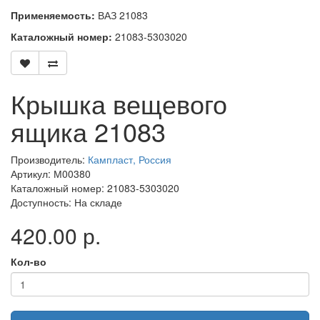
Применяемость:
ВАЗ 21083
Каталожный номер:
21083-5303020
Крышка вещевого
ящика 21083
Производитель:
Кампласт, Россия
Артикул: М00380
Каталожный номер: 21083-5303020
Доступность: На складе
420.00 р.
Кол-во