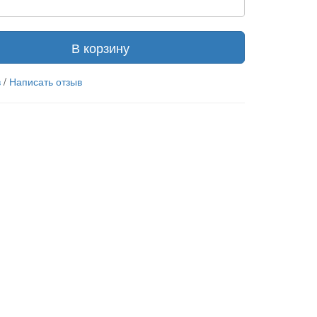
В корзину
в
/
Написать отзыв