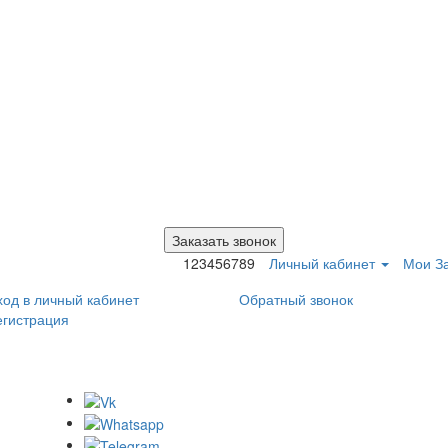
Заказать звонок
123456789
Личный кабинет
Мои За
ход в личный кабинет
Обратный звонок
егистрация