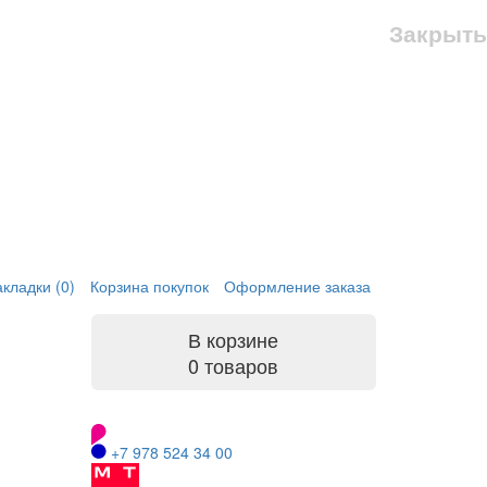
Закрыть
кладки (0)
Корзина покупок
Оформление заказа
В корзине
0 товаров
+7 978 524 34 00