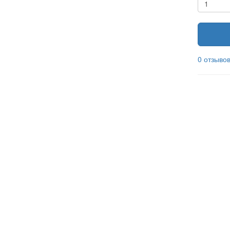
0 отзыво