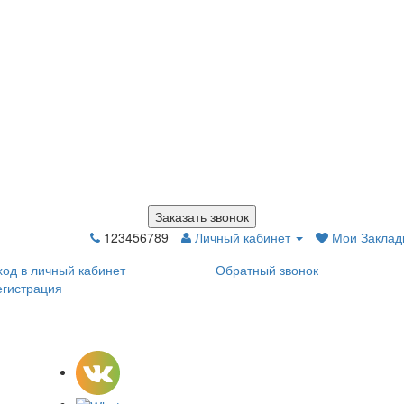
Заказать звонок
123456789
Личный кабинет
Мои Закладк
ход в личный кабинет
Обратный звонок
егистрация