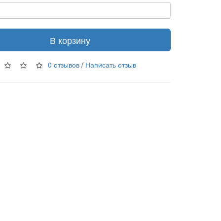
В корзину
0 отзывов
/
Написать отзыв