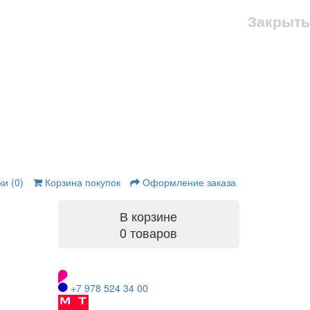
Закрыть
и (0)
Корзина покупок
Оформление заказа
В корзине
0 товаров
+7 978 524 34 00