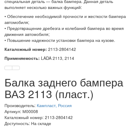
специальная деталь — балка бампера. Данная деталь
выполняет несколько важных функций:
• Обеспечение необходимой прочности и жесткости бампера
автомобиля;
• Предотвращение дребезга и колебаний бампера во время
движения автомобиля;
• Повышение надежности установки бампера на кузове.
Каталожный номер:
2113-2804142
Применяемость:
LADA 2113, 2114
Балка заднего бампера
ВАЗ 2113 (пласт.)
Производитель:
Кампласт, Россия
Артикул: М00008
Каталожный номер: 2113-2804142
Доступность: На складе