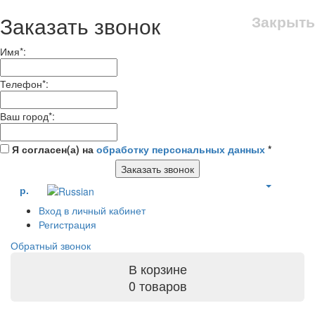
Заказать звонок
Закрыть
Имя
*
:
Телефон
*
:
Ваш город
*
:
Я согласен(а) на
обработку персональных данных
*
Заказать звонок
р.
Вход в личный кабинет
Регистрация
Обратный звонок
В корзине
0 товаров