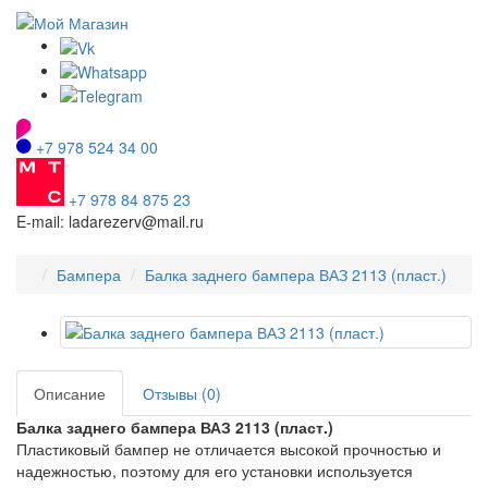
+7 978 524 34 00
+7 978 84 875 23
E-mail: ladarezerv@mail.ru
Бампера
Балка заднего бампера ВАЗ 2113 (пласт.)
Описание
Отзывы (0)
Балка заднего бампера ВАЗ 2113 (пласт.)
Пластиковый бампер не отличается высокой прочностью и
надежностью, поэтому для его установки используется