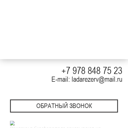
+7 978 848 75 23
E-mail: ladarezerv@mail.ru
ОБРАТНЫЙ ЗВОНОК