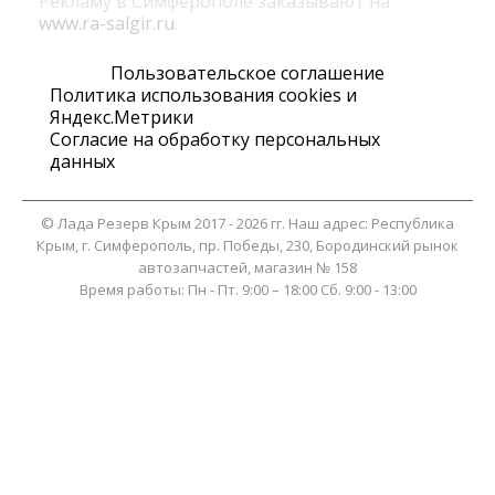
Рекламу в Симферополе заказывают на
www.ra-salgir.ru
.
Пользовательское соглашение
Политика использования cookies и
Яндекс.Метрики
Согласие на обработку персональных
данных
©
Лада Резерв Крым
2017 - 2026 гг. Наш адрес:
Республика
Крым
, г.
Симферополь
,
пр. Победы, 230, Бородинский рынок
автозапчастей, магазин № 158
Время работы:
Пн - Пт. 9:00 – 18:00 Сб. 9:00 - 13:00