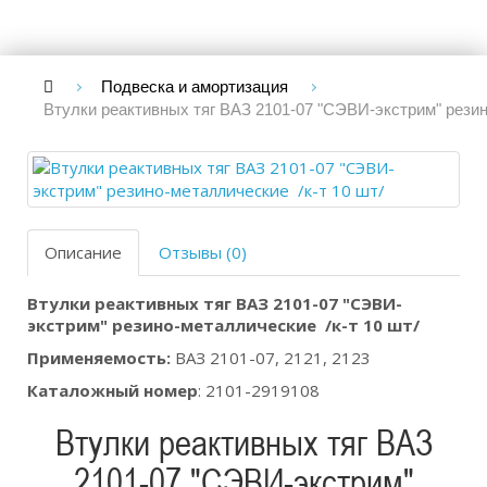
Подвеска и амортизация
Втулки реактивных тяг ВАЗ 2101-07 "СЭВИ-экстрим" резин
Описание
Отзывы (0)
Втулки реактивных тяг ВАЗ 2101-07 "СЭВИ-
экстрим" резино-металлические /к-т 10 шт/
Применяемость:
ВАЗ 2101-07, 2121, 2123
Каталожный номер
: 2101-2919108
Втулки реактивных тяг ВАЗ
2101-07 "СЭВИ-экстрим"