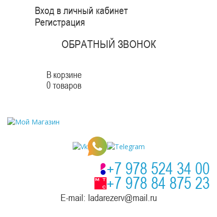
Вход в личный кабинет
Регистрация
ОБРАТНЫЙ ЗВОНОК
В корзине
0 товаров
+7 978 524 34 00
+7 978 84 875 23
E-mail: ladarezerv@mail.ru