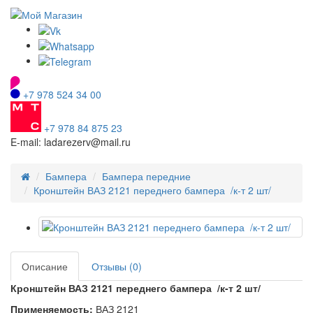
+7 978 524 34 00
+7 978 84 875 23
E-mail: ladarezerv@mail.ru
Бампера
Бампера передние
Кронштейн ВАЗ 2121 переднего бампера /к-т 2 шт/
Описание
Отзывы (0)
Кронштейн ВАЗ 2121 переднего бампера /к-т 2 шт/
Применяемость:
ВАЗ 2121