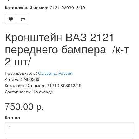
Каталожный номер:
2121-2803018/19
Кронштейн ВАЗ 2121
переднего бампера /к-т
2 шт/
Производитель:
Сызрань, Россия
Артикул: М00369
Каталожный номер: 2121-2803018/19
Доступность: На складе
750.00 р.
Кол-во