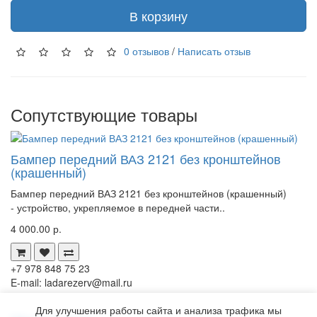
В корзину
0 отзывов
/
Написать отзыв
Сопутствующие товары
Бампер передний ВАЗ 2121 без кронштейнов
(крашенный)
Бампер передний ВАЗ 2121 без кронштейнов (крашенный)
- устройство, укрепляемое в передней части..
4 000.00 р.
+7 978 848 75 23
E-mail: ladarezerv@mail.ru
Для улучшения работы сайта и анализа трафика мы