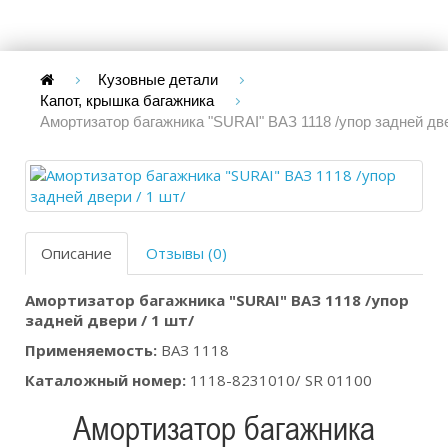
Кузовные детали
Капот, крышка багажника
Амортизатор багажника "SURAI" ВАЗ 1118 /упор задней две
Описание
Отзывы (0)
Амортизатор багажника "SURAI" ВАЗ 1118 /упор
задней двери / 1 шт/
Применяемость:
ВАЗ 1118
Каталожный номер:
1118-8231010/ SR 01100
Амортизатор багажника