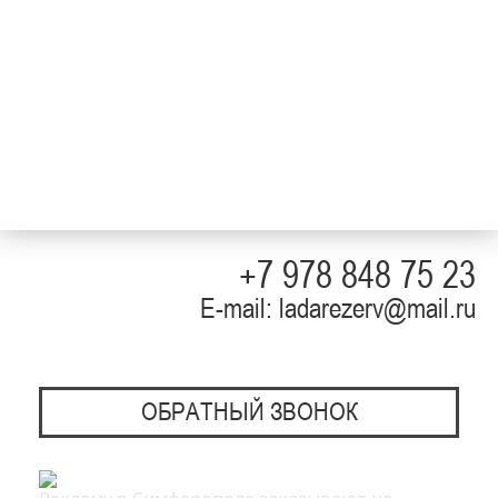
+7 978 848 75 23
E-mail: ladarezerv@mail.ru
ОБРАТНЫЙ ЗВОНОК