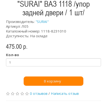
"SURAI" ВАЗ 1118 /упор
задней двери / 1 шт/
Производитель:
"SURAI"
Артикул: Л05
Каталожный номер: 1118-8231010
Доступность: На складе
475.00 р.
Кол-во
В корзину
0 отзывов
/
Написать отзыв