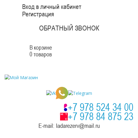
Вход в личный кабинет
Регистрация
ОБРАТНЫЙ ЗВОНОК
В корзине
0 товаров
+7 978 524 34 00
+7 978 84 875 23
E-mail: ladarezerv@mail.ru