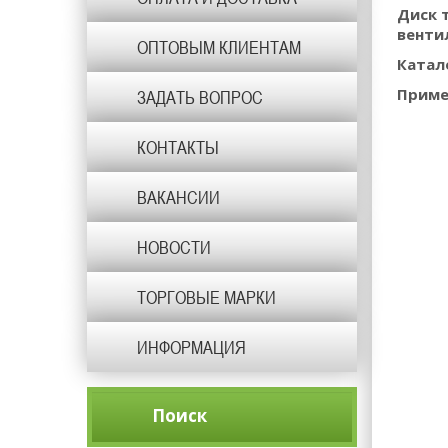
Диск 
венти
ОПТОВЫМ КЛИЕНТАМ
Катал
Приме
ЗАДАТЬ ВОПРОС
КОНТАКТЫ
ВАКАНСИИ
НОВОСТИ
ТОРГОВЫЕ МАРКИ
ИНФОРМАЦИЯ