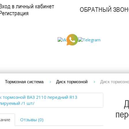
Вход в личный кабинет
ОБРАТНЫЙ ЗВОН
Регистрация
Тормозная система
Диск тормозной
Диск тормозно
Д
пер
сание
Отзывы (0)