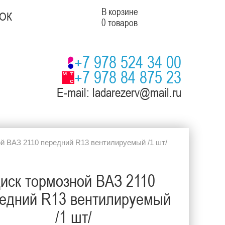
В корзине
ОК
0 товаров
+7 978 524 34 00
+7 978 84 875 23
E-mail: ladarezerv@mail.ru
й ВАЗ 2110 передний R13 вентилируемый /1 шт/
иск тормозной ВАЗ 2110
едний R13 вентилируемый
/1 шт/