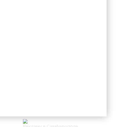
Рекламу в Симферополе