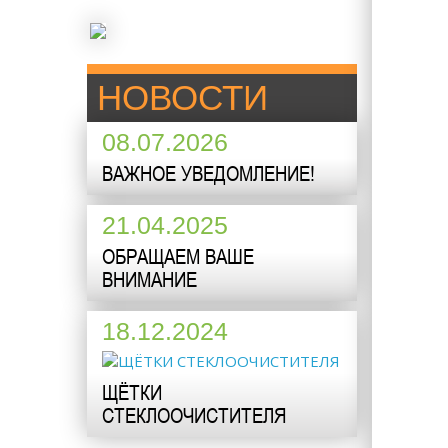
НОВОСТИ
08.07.2026
ВАЖНОЕ УВЕДОМЛЕНИЕ!
21.04.2025
ОБРАЩАЕМ ВАШЕ
ВНИМАНИЕ
18.12.2024
ЩЁТКИ
СТЕКЛООЧИСТИТЕЛЯ