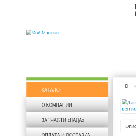
КАТАЛОГ
О КОМПАНИИ
ЗАПЧАСТИ «ЛАДА»
Опи
ОПЛАТА И ДОСТАВКА