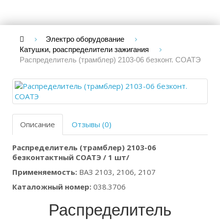
Электро оборудование
Катушки, роаспределители зажигания
Распределитель (трамблер) 2103-06 безконт. СОАТЭ
Описание
Отзывы (0)
Распределитель (трамблер) 2103-06
безконтактный СОАТЭ / 1 шт/
Применяемость:
ВАЗ 2103, 2106, 2107
Каталожный номер:
038.3706
Распределитель