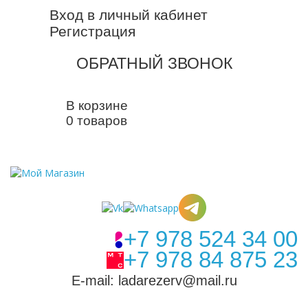
Вход в личный кабинет
Регистрация
ОБРАТНЫЙ ЗВОНОК
В корзине
0 товаров
+7 978 524 34 00
+7 978 84 875 23
E-mail: ladarezerv@mail.ru