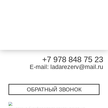
+7 978 848 75 23
E-mail: ladarezerv@mail.ru
ОБРАТНЫЙ ЗВОНОК