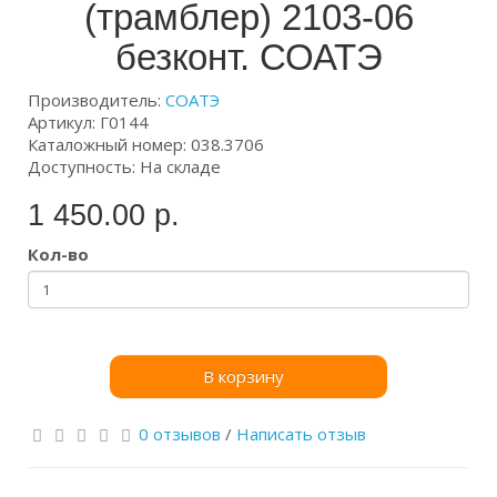
(трамблер) 2103-06
безконт. СОАТЭ
Производитель:
СОАТЭ
Артикул: Г0144
Каталожный номер: 038.3706
Доступность: На складе
1 450.00 р.
Кол-во
В корзину
0 отзывов
/
Написать отзыв