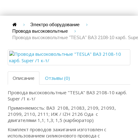
Электро оборудование
Провода высоковольтные
Провода высоковольтные "TESLA" ВАЗ 2108-10 карб. Super 
Описание
Отзывы (0)
Провода высоковольтные "TESLA" ВАЗ 2108-10 карб.
Super /1 к-т/
Применяемость: ВАЗ 2108, 21083, 2109, 21093,
21099, 2110, 2111; ИЖ / IZH 2126 Ода с
двигателями 1,1; 1,3; 1,5 (карбюратор)
Комплект проводов зажигания изготовлен с
использованием силиконового провода с