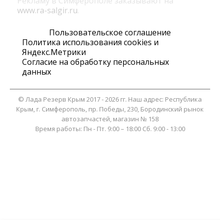
Рекламу в Симферополе заказывают на
www.ra-salgir.ru
.
Пользовательское соглашение
Политика использования cookies и
Яндекс.Метрики
Согласие на обработку персональных
данных
©
Лада Резерв Крым
2017 - 2026 гг. Наш адрес:
Республика
Крым
, г.
Симферополь
,
пр. Победы, 230, Бородинский рынок
автозапчастей, магазин № 158
Время работы:
Пн - Пт. 9:00 – 18:00 Сб. 9:00 - 13:00