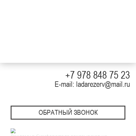
+7 978 848 75 23
E-mail: ladarezerv@mail.ru
ОБРАТНЫЙ ЗВОНОК