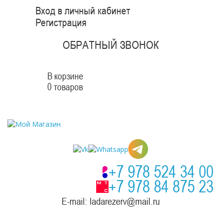
Вход в личный кабинет
Регистрация
ОБРАТНЫЙ ЗВОНОК
В корзине
0 товаров
+7 978 524 34 00
+7 978 84 875 23
E-mail: ladarezerv@mail.ru