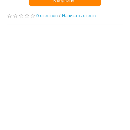
В корзину
0 отзывов
/
Написать отзыв