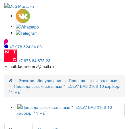
+7 978 524 34 00
+7 978 84 875 23
E-mail: ladarezerv@mail.ru
Электро оборудование
Провода высоковольтные
Провода высоковольтные "TESLA" ВАЗ 2108-10 карбюр.
/ 1 к-т/