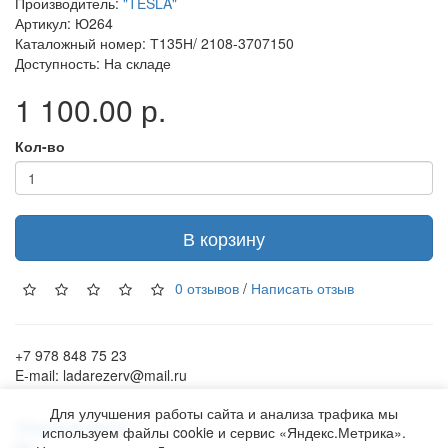
Производитель:
"TESLA"
Артикул: Ю264
Каталожный номер: Т135Н/ 2108-3707150
Доступность: На складе
1 100.00 р.
Кол-во
В корзину
0 отзывов
/
Написать отзыв
+7 978 848 75 23
E-mail: ladarezerv@mail.ru
Для улучшения работы сайта и анализа трафика мы
Обратный звонок
используем файлы cookie и сервис «Яндекс.Метрика».