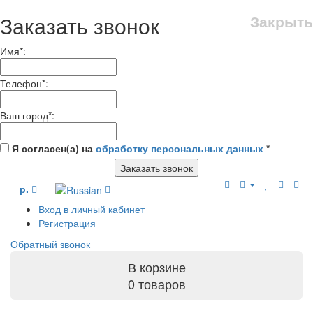
Заказать звонок
Закрыть
Имя
*
:
Телефон
*
:
Ваш город
*
:
Я согласен(а) на
обработку персональных данных
*
Заказать звонок
р.
Вход в личный кабинет
Регистрация
Обратный звонок
В корзине
0 товаров