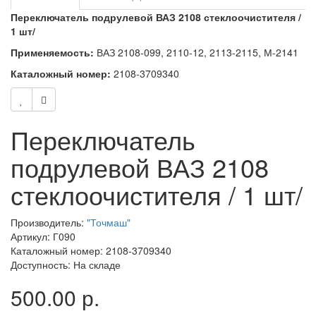
Переключатель подрулевой ВАЗ 2108 стеклоочистителя /
1 шт/
Применяемость:
ВАЗ 2108-099, 2110-12, 2113-2115, М-2141
Каталожный номер:
2108-3709340
Переключатель
подрулевой ВАЗ 2108
стеклоочистителя / 1 шт/
Производитель:
"Точмаш"
Артикул: Г090
Каталожный номер: 2108-3709340
Доступность: На складе
500.00 р.