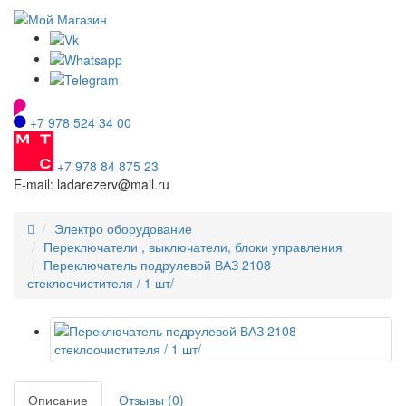
+7 978 524 34 00
+7 978 84 875 23
E-mail: ladarezerv@mail.ru
Электро оборудование
Переключатели , выключатели, блоки управления
Переключатель подрулевой ВАЗ 2108
стеклоочистителя / 1 шт/
Описание
Отзывы (0)