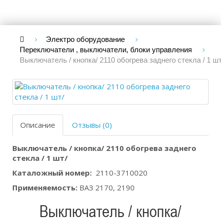
Электро оборудование
Переключатели , выключатели, блоки управления
Выключатель / кнопка/ 2110 обогрева заднего стекла / 1 шт/
Описание
Отзывы (0)
Выключатель / кнопка/ 2110 обогрева заднего
стекла / 1 шт/ ​
Каталожный номер:
2110-3710020
Применяемость:
ВАЗ 2170, 2190
Выключатель / кнопка/