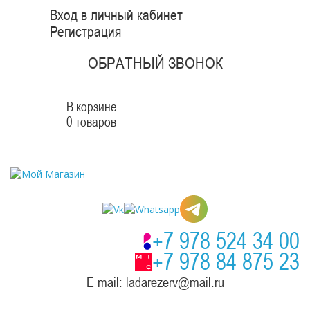
Вход в личный кабинет
Регистрация
ОБРАТНЫЙ ЗВОНОК
В корзине
0 товаров
+7 978 524 34 00
+7 978 84 875 23
E-mail: ladarezerv@mail.ru