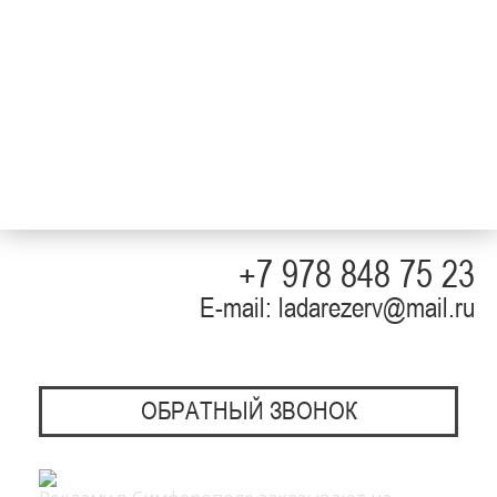
+7 978 848 75 23
E-mail: ladarezerv@mail.ru
ОБРАТНЫЙ ЗВОНОК