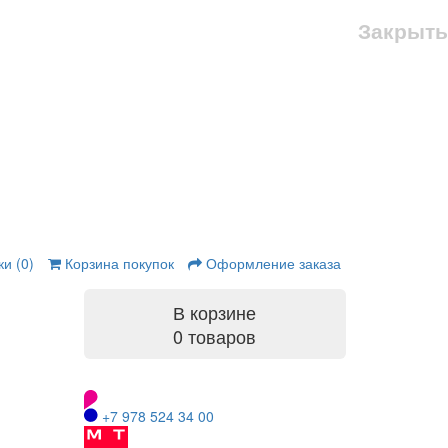
Закрыть
и (0)
Корзина покупок
Оформление заказа
В корзине
0 товаров
+7 978 524 34 00