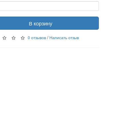
В корзину
0 отзывов
/
Написать отзыв