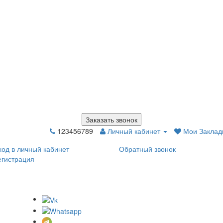
Заказать звонок
123456789
Личный кабинет
Мои Закладк
ход в личный кабинет
Обратный звонок
егистрация