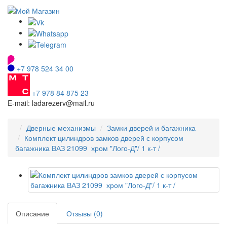
+7 978 524 34 00
+7 978 84 875 23
E-mail: ladarezerv@mail.ru
Дверные механизмы
Замки дверей и багажника
Комплект цилиндров замков дверей с корпусом
багажника ВАЗ 21099 хром "Лого-Д"/ 1 к-т /
Описание
Отзывы (0)