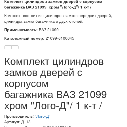
Комплект цилиндров замков дверей с корпусом
багажника ВАЗ 21099 хром "Лого-Д"/ 1 к-т /
Комплект состоит из цилиндров замков передних дверей,
цилиндра замка багажника и двух ключей.
Применяемость:
ВАЗ 21099
Каталожный номер:
21099-6100045
Комплект цилиндров
замков дверей с
корпусом
багажника ВАЗ 21099
хром "Лого-Д"/ 1 к-т /
Производитель:
"Лого-Д"
Артикул: Д113