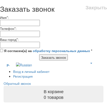
Заказать звонок
Закрыть
Имя
*
:
Телефон
*
:
Ваш город
*
:
Я согласен(а) на
обработку персональных данных
*
Заказать звонок
р.
Вход в личный кабинет
Регистрация
Обратный звонок
В корзине
0 товаров