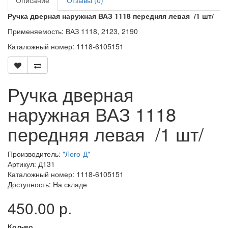
Описание
Отзывы (0)
Ручка дверная наружная ВАЗ 1118 передняя левая /1 шт/
Применяемость: ВАЗ 1118, 2123, 2190
Каталожный номер: 1118-6105151
Ручка дверная
наружная ВАЗ 1118
передняя левая /1 шт/
Производитель:
"Лого-Д"
Артикул: Д131
Каталожный номер: 1118-6105151
Доступность: На складе
450.00 р.
Кол-во