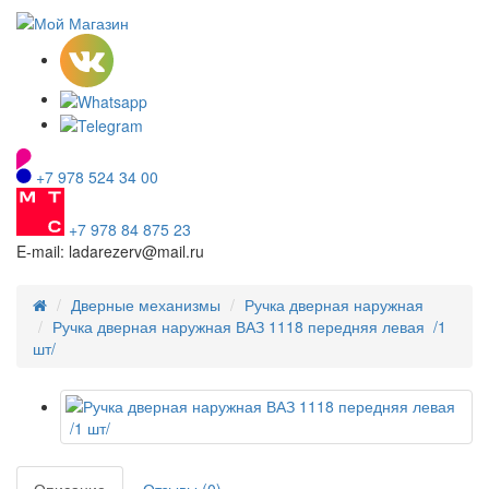
+7 978 524 34 00
+7 978 84 875 23
E-mail: ladarezerv@mail.ru
Дверные механизмы
Ручка дверная наружная
Ручка дверная наружная ВАЗ 1118 передняя левая /1
шт/