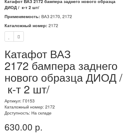
Катафот ВАЗ 2172 бампера заднего нового образца
ДИОД / к-т 2 шт/
Применяемость:
ВАЗ 2170, 2172
Каталожный номер:
2172
Катафот ВАЗ
2172 бампера заднего
нового образца ДИОД /
к-т 2 шт/
Артикул: Г0153
Каталожный номер: 2172
Доступность: На складе
630.00 р.