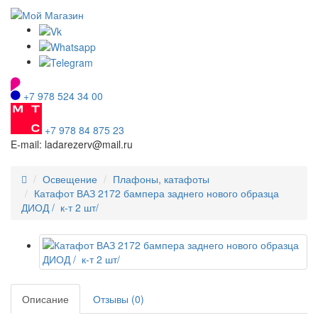
+7 978 524 34 00
+7 978 84 875 23
E-mail: ladarezerv@mail.ru
Освещение
Плафоны, катафоты
Катафот ВАЗ 2172 бампера заднего нового образца
ДИОД / к-т 2 шт/
Описание
Отзывы (0)