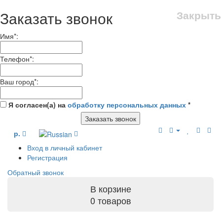
Заказать звонок
Закрыть
Имя
*
:
Телефон
*
:
Ваш город
*
:
Я согласен(а) на
обработку персональных данных
*
Заказать звонок
р.
Вход в личный кабинет
Регистрация
Обратный звонок
В корзине
0 товаров