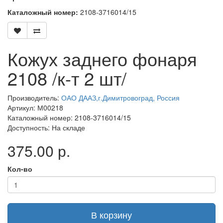
Каталожный номер:
2108-3716014/15
Кожух заднего фонаря
2108 /к-т 2 шт/
Производитель:
ОАО ДААЗ,г.Димитровоград, Россия
Артикул: М00218
Каталожный номер: 2108-3716014/15
Доступность: На складе
375.00 р.
Кол-во
В корзину