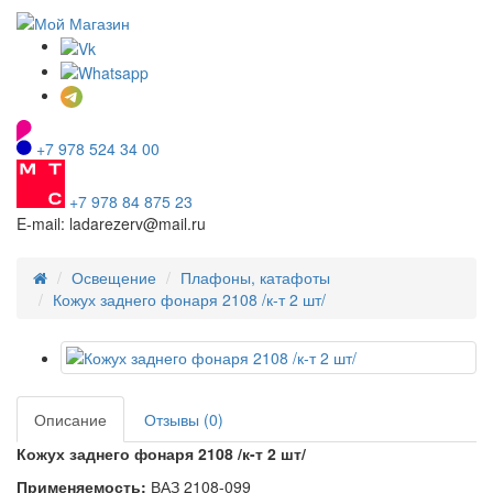
+7 978 524 34 00
+7 978 84 875 23
E-mail: ladarezerv@mail.ru
Освещение
Плафоны, катафоты
Кожух заднего фонаря 2108 /к-т 2 шт/
Описание
Отзывы (0)
Кожух заднего фонаря 2108 /к-т 2 шт/
Применяемость:
ВАЗ 2108-099