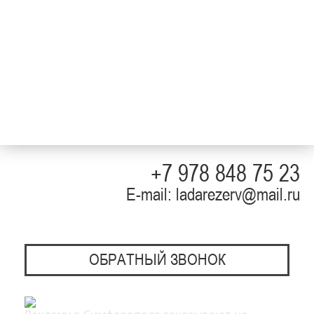
+7 978 848 75 23
E-mail: ladarezerv@mail.ru
ОБРАТНЫЙ ЗВОНОК