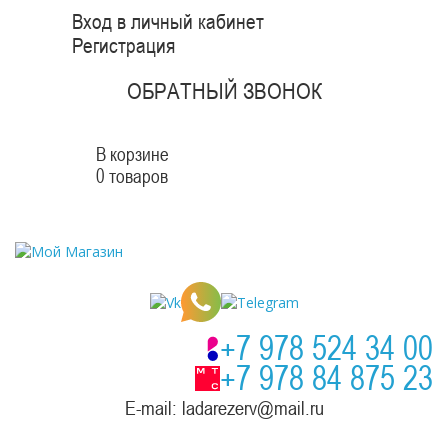
Вход в личный кабинет
Регистрация
ОБРАТНЫЙ ЗВОНОК
В корзине
0 товаров
+7 978 524 34 00
+7 978 84 875 23
E-mail: ladarezerv@mail.ru