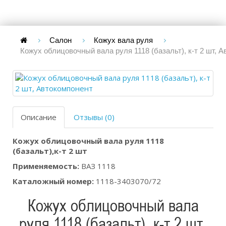
Салон
Кожух вала руля
Кожух облицовочный вала руля 1118 (базальт), к-т 2 шт, 
Описание
Отзывы (0)
Кожух облицовочный вала руля 1118
(базальт),к-т 2 шт
Применяемость:
ВАЗ 1118
Каталожный номер:
1118-3403070/72
Кожух облицовочный вала
руля 1118 (базальт), к-т 2 шт,