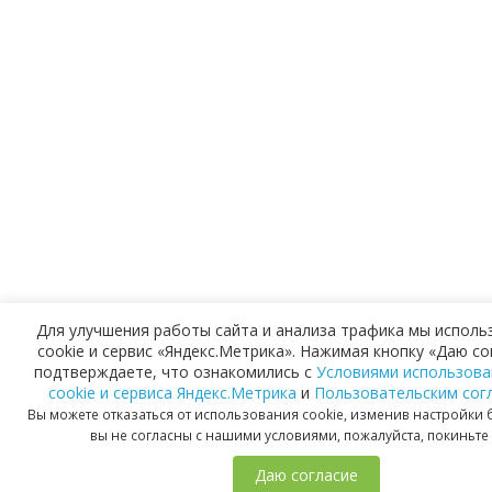
Для улучшения работы сайта и анализа трафика мы испол
cookie и сервис «Яндекс.Метрика». Нажимая кнопку «Даю со
подтверждаете, что ознакомились с
Условиями использова
cookie и сервиса Яндекс.Метрика
и
Пользовательским сог
Вы можете отказаться от использования cookie, изменив настройки 
вы не согласны с нашими условиями, пожалуйста, покиньте 
Даю согласие