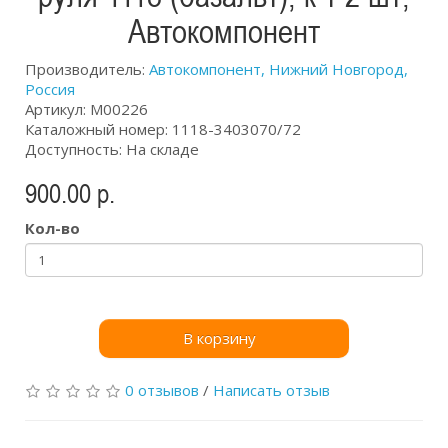
Автокомпонент
Производитель:
Автокомпонент, Нижний Новгород,
Россия
Артикул: М00226
Каталожный номер: 1118-3403070/72
Доступность: На складе
900.00 р.
Кол-во
В корзину
0 отзывов
/
Написать отзыв