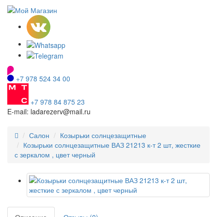
+7 978 524 34 00
+7 978 84 875 23
E-mail: ladarezerv@mail.ru
Салон
Козырьки солнцезащитные
Козырьки солнцезащитные ВАЗ 21213 к-т 2 шт, жесткие
с зеркалом , цвет черный