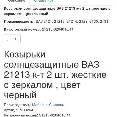
Описание
Отзывы (0)
Козырьки солнцезащитные ВАЗ 21213 к-т 2 шт, жесткие с
зеркалом , цвет черный
Применяемость:
ВАЗ 2121, 21213, 21214, 2129, 2130, 2131
Каталожный номер:
21213-8204010/11
Козырьки
солнцезащитные ВАЗ
21213 к-т 2 шт, жесткие
с зеркалом , цвет
черный
Производитель:
Мобил, г. Сызрань
Артикул: М00264
Каталожный номер: 21213-8204010/11