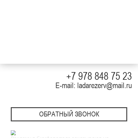
+7 978 848 75 23
E-mail: ladarezerv@mail.ru
ОБРАТНЫЙ ЗВОНОК