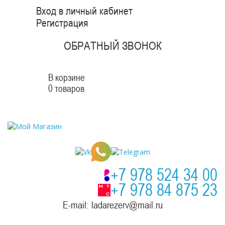
Вход в личный кабинет
Регистрация
ОБРАТНЫЙ ЗВОНОК
В корзине
0 товаров
+7 978 524 34 00
+7 978 84 875 23
E-mail: ladarezerv@mail.ru