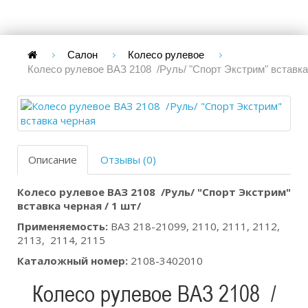
Салон
Колесо рулевое
Колесо рулевое ВАЗ 2108 /Руль/ "Спорт Экстрим" вставка
Описание
Отзывы (0)
Колесо рулевое ВАЗ 2108 /Руль/ "Спорт Экстрим"
вставка черная / 1 шт/
Применяемость:
ВАЗ 218-21099, 2110, 2111, 2112,
2113, 2114, 2115
Каталожный номер:
2108-3402010
Колесо рулевое ВАЗ 2108 /