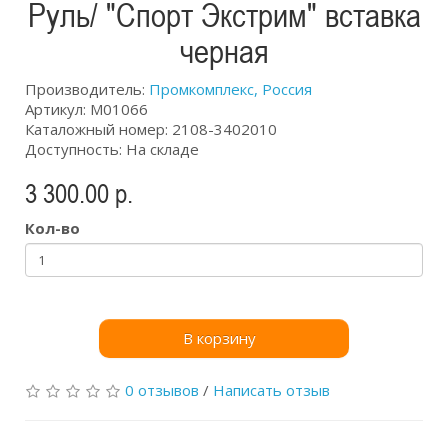
Руль/ "Спорт Экстрим" вставка
черная
Производитель:
Промкомплекс, Россия
Артикул: М01066
Каталожный номер: 2108-3402010
Доступность: На складе
3 300.00 р.
Кол-во
В корзину
0 отзывов
/
Написать отзыв