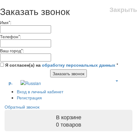
Заказать звонок
Закрыть
Имя
*
:
Телефон
*
:
Ваш город
*
:
Я согласен(а) на
обработку персональных данных
*
Заказать звонок
р.
Вход в личный кабинет
Регистрация
Обратный звонок
В корзине
0 товаров