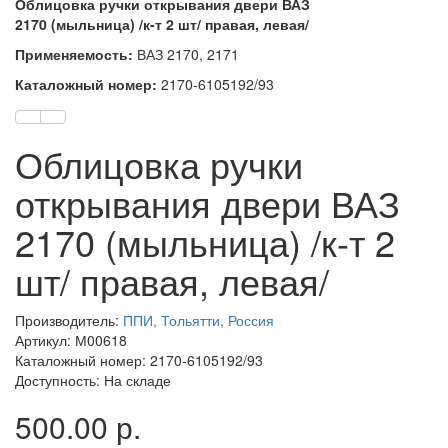
Облицовка ручки открывания двери ВАЗ
2170 (мыльница) /к-т 2 шт/ правая, левая/
Применяемость:
ВАЗ 2170, 2171
Каталожный номер:
2170-6105192/93
Облицовка ручки
открывания двери ВАЗ
2170 (мыльница) /к-т 2
шт/ правая, левая/
Производитель:
ППИ, Тольятти, Россия
Артикул: М00618
Каталожный номер: 2170-6105192/93
Доступность: На складе
500.00 р.