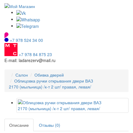
+7 978 524 34 00
+7 978 84 875 23
E-mail: ladarezerv@mail.ru
Салон
Обивка дверей
Облицовка ручки открывания двери ВАЗ
2170 (мыльница) /к-т 2 шт/ правая, левая/
Описание
Отзывы (0)