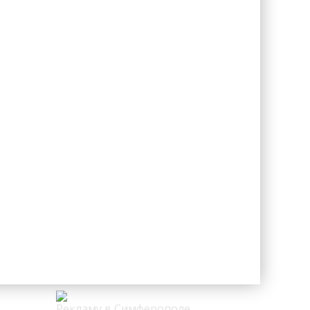
Рекламу в Симферополе