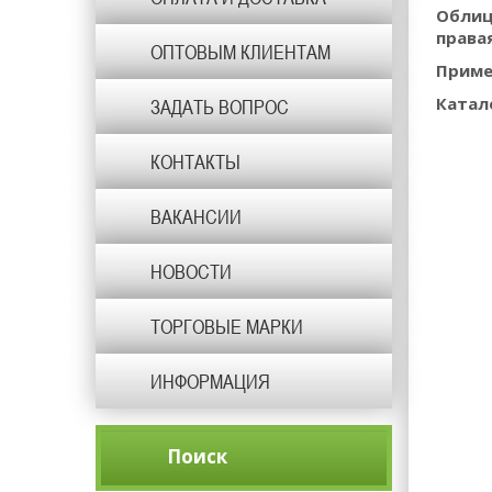
Облиц
правая
ОПТОВЫМ КЛИЕНТАМ
Приме
Катал
ЗАДАТЬ ВОПРОС
КОНТАКТЫ
ВАКАНСИИ
НОВОСТИ
ТОРГОВЫЕ МАРКИ
ИНФОРМАЦИЯ