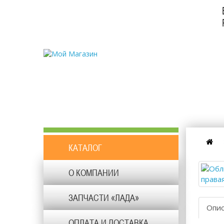
КАТАЛОГ
О КОМПАНИИ
ЗАПЧАСТИ «ЛАДА»
Опи
ОПЛАТА И ДОСТАВКА