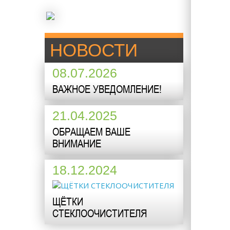
НОВОСТИ
08.07.2026
ВАЖНОЕ УВЕДОМЛЕНИЕ!
21.04.2025
ОБРАЩАЕМ ВАШЕ
ВНИМАНИЕ
18.12.2024
ЩЁТКИ
СТЕКЛООЧИСТИТЕЛЯ