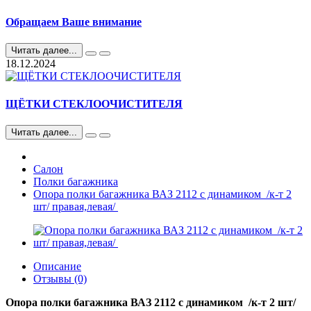
Обращаем Ваше внимание
Читать далее...
18.12.2024
ЩЁТКИ СТЕКЛООЧИСТИТЕЛЯ
Читать далее...
Салон
Полки багажника
Опора полки багажника ВАЗ 2112 с динамиком /к-т 2
шт/ правая,левая/
Описание
Отзывы (0)
Опора полки багажника ВАЗ 2112 с динамиком /к-т 2 шт/