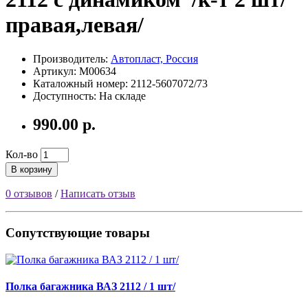
правая,левая/
Производитель:
Автопласт, Россия
Артикул: М00634
Каталожный номер: 2112-5607072/73
Доступность: На складе
990.00 р.
Кол-во
В корзину
0 отзывов
/
Написать отзыв
Сопутствующие товары
Полка багажника ВАЗ 2112 / 1 шт/