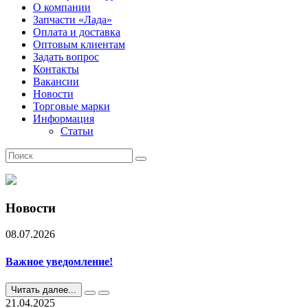
О компании
Запчасти «Лада»
Оплата и доставка
Оптовым клиентам
Задать вопрос
Контакты
Вакансии
Новости
Торговые марки
Информация
Статьи
Новости
08.07.2026
Важное уведомление!
Читать далее...
21.04.2025