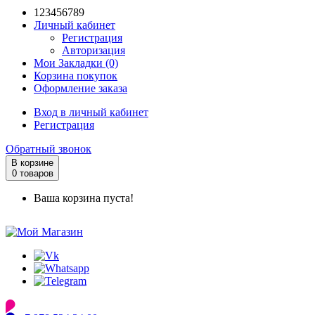
123456789
Личный кабинет
Регистрация
Авторизация
Мои Закладки (0)
Корзина покупок
Оформление заказа
Вход в личный кабинет
Регистрация
Обратный звонок
В корзине
0 товаров
Ваша корзина пуста!