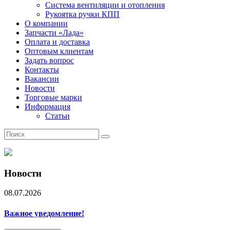
Система вентиляции и отопления
Рукоятка ручки КПП
О компании
Запчасти «Лада»
Оплата и доставка
Оптовым клиентам
Задать вопрос
Контакты
Вакансии
Новости
Торговые марки
Информация
Статьи
Новости
08.07.2026
Важное уведомление!