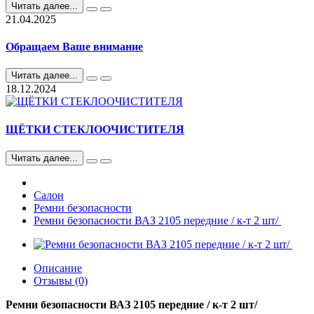
Читать далее...
21.04.2025
Обращаем Ваше внимание
Читать далее...
18.12.2024
ЩЁТКИ СТЕКЛООЧИСТИТЕЛЯ
Читать далее...
Салон
Ремни безопасности
Ремни безопасности ВАЗ 2105 передние / к-т 2 шт/
Описание
Отзывы (0)
Ремни безопасности ВАЗ 2105 передние / к-т 2 шт/