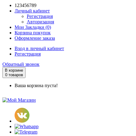
123456789
Личный кабинет
Регистрация
Авторизация
Мои Закладки (0)
Корзина покупок
Оформление заказа
Вход в личный кабинет
Регистрация
Обратный звонок
В корзине
0 товаров
Ваша корзина пуста!