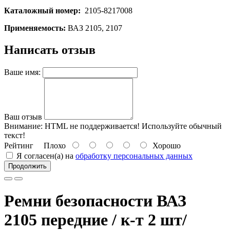
Каталожный номер:
2105-8217008
Применяемость:
ВАЗ 2105, 2107
Написать отзыв
Ваше имя:
Ваш отзыв
Внимание:
HTML не поддерживается! Используйте обычный
текст!
Рейтинг
Плохо
Хорошо
Я согласен(а) на
обработку персональных данных
Продолжить
Ремни безопасности ВАЗ
2105 передние / к-т 2 шт/