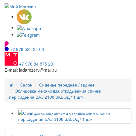
+7 978 524 34 00
+7 978 84 875 23
E-mail: ladarezerv@mail.ru
Салон
Сиденье переднее / заднее
Облицовка механизма откидывания спинки
пер.сидения ВАЗ 2108 ЗАВОД / 1 шт/