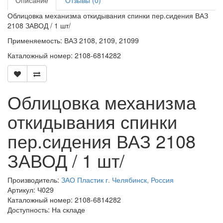
Описание
Отзывы (0)
Облицовка механизма откидывания спинки пер.сидения ВАЗ
2108 ЗАВОД / 1 шт/
Применяемость: ВАЗ 2108, 2109, 21099
Каталожный номер: 2108-6814282
Облицовка механизма
откидывания спинки
пер.сидения ВАЗ 2108
ЗАВОД / 1 шт/
Производитель:
ЗАО Пластик г. Челябинск, Россия
Артикул: Ч029
Каталожный номер: 2108-6814282
Доступность: На складе