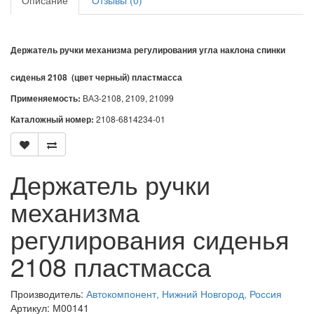
Описание
Отзывы (0)
Держатель ручки механизма регулирования угла наклона спинки
сиденья 2108 (цвет черный) пластмасса
Применяемость:
ВАЗ-2108, 2109, 21099
Каталожный номер:
2108-6814234-01
Держатель ручки
механизма
регулирования сиденья
2108 пластмасса
Производитель:
Автокомпонент, Нижний Новгород, Россия
Артикул: М00141