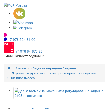
+7 978 524 34 00
+7 978 84 875 23
E-mail: ladarezerv@mail.ru
Салон
Сиденье переднее / заднее
Держатель ручки механизма регулирования сиденья
2108 пластмасса