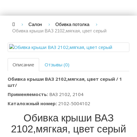
Салон
Обивка потолка
Обивка крыши ВАЗ 2102,мягкая, цвет серый
Описание
Отзывы (0)
Обивка крыши ВАЗ 2102,мягкая, цвет серый / 1
шт/
Применяемость:
ВАЗ 2102, 2104
Каталожный номер:
2102-5004102
Обивка крыши ВАЗ
2102,мягкая, цвет серый