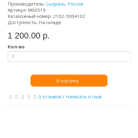
Производитель:
Сызрань, Россия
Артикул: М00519
Каталожный номер: 2102-5004102
Доступность: На складе
1 200.00 р.
Кол-во
В корзину
0 отзывов
/
Написать отзыв