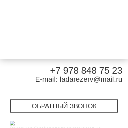
+7 978 848 75 23
E-mail: ladarezerv@mail.ru
ОБРАТНЫЙ ЗВОНОК