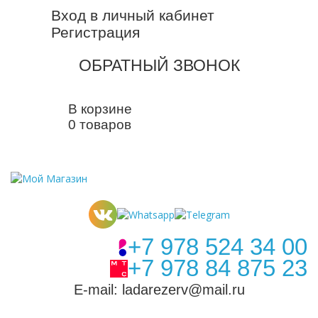
Вход в личный кабинет
Регистрация
ОБРАТНЫЙ ЗВОНОК
В корзине
0 товаров
+7 978 524 34 00
+7 978 84 875 23
E-mail: ladarezerv@mail.ru