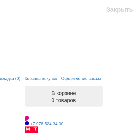
Закрыть
кладки (0)
Корзина покупок
Оформление заказа
В корзине
0 товаров
+7 978 524 34 00