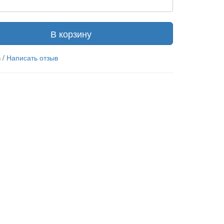
В корзину
в
/
Написать отзыв