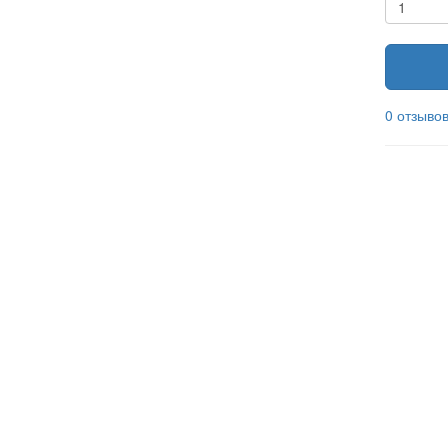
0 отзыво