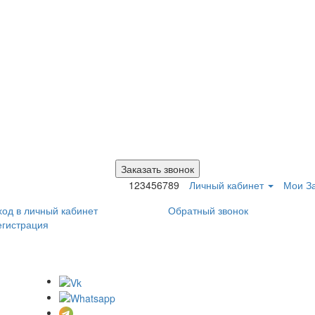
Заказать звонок
123456789
Личный кабинет
Мои За
ход в личный кабинет
Обратный звонок
егистрация