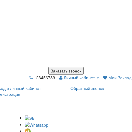
Заказать звонок
123456789
Личный кабинет
Мои Закладк
ход в личный кабинет
Обратный звонок
егистрация