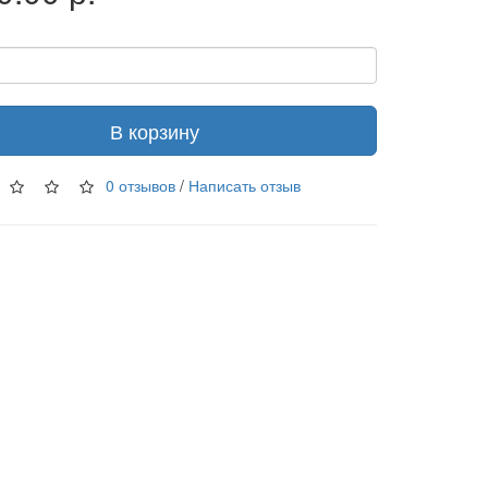
В корзину
0 отзывов
/
Написать отзыв