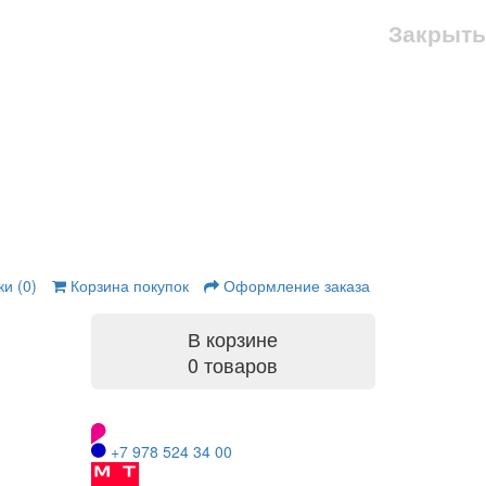
Закрыть
и (0)
Корзина покупок
Оформление заказа
В корзине
0 товаров
+7 978 524 34 00