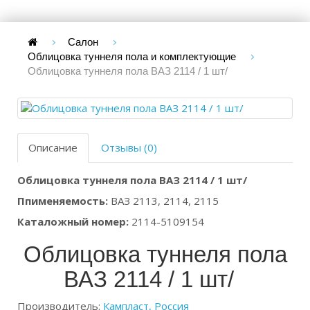
Салон
Облицовка туннеля пола и комплектующие
Облицовка туннеля пола ВАЗ 2114 / 1 шт/
Описание
Отзывы (0)
Облицовка туннеля пола ВАЗ 2114 / 1 шт/
Ппименяемость:
ВАЗ 2113, 2114, 2115
Каталожный номер:
2114-5109154
Облицовка туннеля пола
ВАЗ 2114 / 1 шт/
Производитель:
Кампласт, Россия