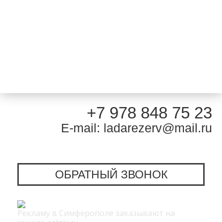
+7 978 848 75 23
E-mail: ladarezerv@mail.ru
ОБРАТНЫЙ ЗВОНОК
Рекламу в Симферополе заказывают на