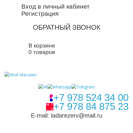
Вход в личный кабинет
Регистрация
ОБРАТНЫЙ ЗВОНОК
В корзине
0 товаров
+7 978 524 34 00
+7 978 84 875 23
E-mail: ladarezerv@mail.ru