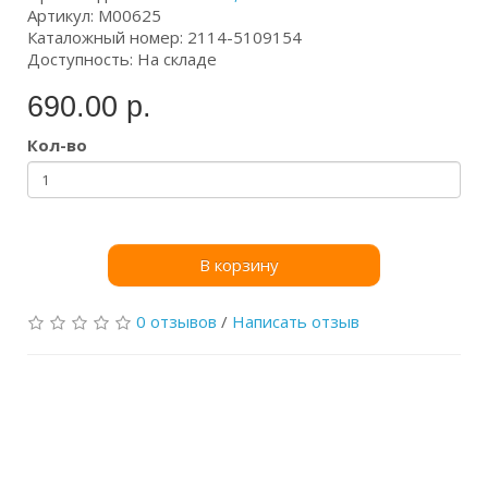
Артикул: М00625
Каталожный номер: 2114-5109154
Доступность: На складе
690.00 р.
Кол-во
В корзину
0 отзывов
/
Написать отзыв