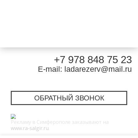
+7 978 848 75 23
E-mail: ladarezerv@mail.ru
ОБРАТНЫЙ ЗВОНОК
Рекламу в Симферополе заказывают на
www.ra-salgir.ru
.