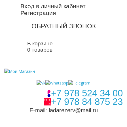
Вход в личный кабинет
Регистрация
ОБРАТНЫЙ ЗВОНОК
В корзине
0 товаров
+7 978 524 34 00
+7 978 84 875 23
E-mail: ladarezerv@mail.ru