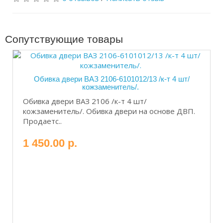
Сопутствующие товары
Обивка двери ВАЗ 2106-6101012/13 /к-т 4 шт/
кожзаменитель/.
Обивка двери ВАЗ 2106 /к-т 4 шт/
кожзаменитель/. Обивка двери на основе ДВП.
Продаетс..
1 450.00 р.