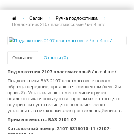
Салон
Ручка подлокотника
Подлокотник 2107 пластмассовые / к-т 4 шт/
Описание
Отзывы (0)
Подлокотник 2107 пластмассовый / к-т 4 шт/.
Подлокотники ВАЗ 2107 пластмассовые нового
образца передние, продаются комплектом (левый и
правый) . Устанавливают вместо мягких ручек
подлокотника и пользуются спросом из-за того ,что
внутри они пустотелые ,что позволяет легко
установить в них кнопки электростеклоподёмников
.
Применяемость: ВАЗ 2101-07
Каталожный номер: 2107-6816010-11 /2107-