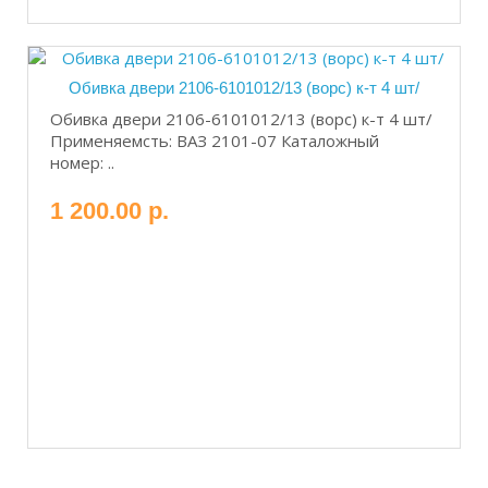
Обивка двери 2106-6101012/13 (ворс) к-т 4 шт/
Обивка двери 2106-6101012/13 (ворс) к-т 4 шт/
Применяемсть: ВАЗ 2101-07 Каталожный
номер: ..
1 200.00 р.