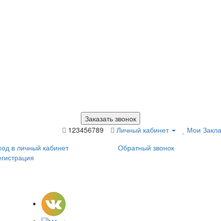
Заказать звонок
123456789
Личный кабинет
Мои Закла
ход в личный кабинет
Обратный звонок
егистрация