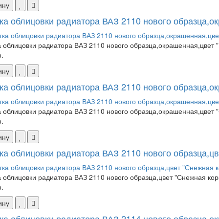
ину
ка облицовки радиатора ВАЗ 2110 нового образца,ок
 облицовки радиатора ВАЗ 2110 нового образца,окрашенная,цвет "
.
ину
ка облицовки радиатора ВАЗ 2110 нового образца,ок
 облицовки радиатора ВАЗ 2110 нового образца,окрашенная,цвет "
.
ину
ка облицовки радиатора ВАЗ 2110 нового образца,цв
 облицовки радиатора ВАЗ 2110 нового образца,цвет "Снежная коро
.
ину
ка облицовки радиатора ВАЗ 2114 нового образца,ок