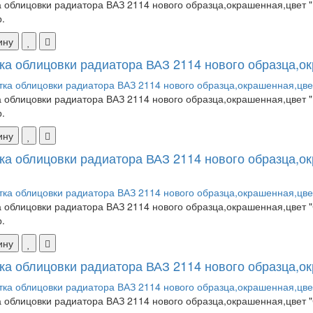
 облицовки радиатора ВАЗ 2114 нового образца,окрашенная,цвет "
.
ину
ка облицовки радиатора ВАЗ 2114 нового образца,ок
 облицовки радиатора ВАЗ 2114 нового образца,окрашенная,цвет "
.
ину
ка облицовки радиатора ВАЗ 2114 нового образца,о
 облицовки радиатора ВАЗ 2114 нового образца,окрашенная,цвет "С
.
ину
ка облицовки радиатора ВАЗ 2114 нового образца,ок
 облицовки радиатора ВАЗ 2114 нового образца,окрашенная,цвет "