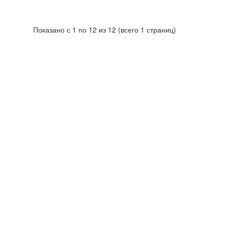
Показано с 1 по 12 из 12 (всего 1 страниц)