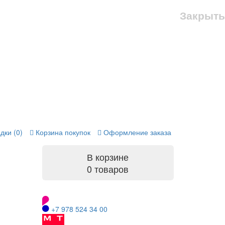
Закрыть
дки (0)
Корзина покупок
Оформление заказа
В корзине
0 товаров
+7 978 524 34 00