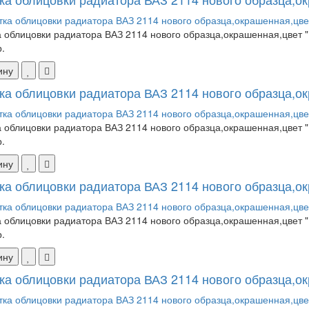
 облицовки радиатора ВАЗ 2114 нового образца,окрашенная,цвет "Б
.
ину
ка облицовки радиатора ВАЗ 2114 нового образца,ок
 облицовки радиатора ВАЗ 2114 нового образца,окрашенная,цвет "
.
ину
ка облицовки радиатора ВАЗ 2114 нового образца,ок
 облицовки радиатора ВАЗ 2114 нового образца,окрашенная,цвет "
.
ину
ка облицовки радиатора ВАЗ 2114 нового образца,ок