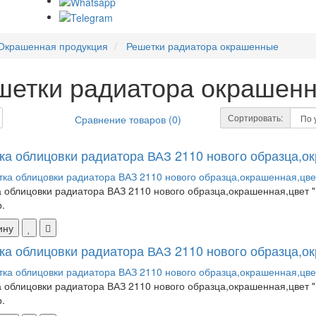
Окрашенная продукция
Решетки радиатора окрашенные
шетки радиатора окрашен
Сортировать:
Сравнение товаров (0)
ка облицовки радиатора ВАЗ 2110 нового образца,ок
 облицовки радиатора ВАЗ 2110 нового образца,окрашенная,цвет "К
.
ину
ка облицовки радиатора ВАЗ 2110 нового образца,ок
 облицовки радиатора ВАЗ 2110 нового образца,окрашенная,цвет "
.