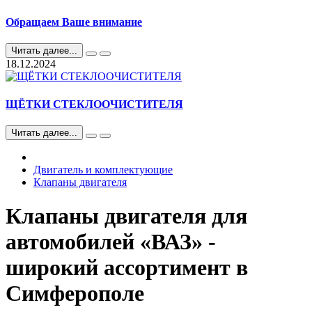
Обращаем Ваше внимание
Читать далее...
18.12.2024
ЩЁТКИ СТЕКЛООЧИСТИТЕЛЯ
Читать далее...
Двигатель и комплектующие
Клапаны двигателя
Клапаны двигателя для
автомобилей «ВАЗ» -
широкий ассортимент в
Симферополе