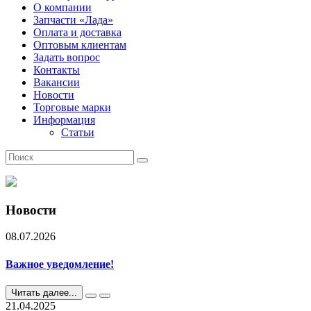
О компании
Запчасти «Лада»
Оплата и доставка
Оптовым клиентам
Задать вопрос
Контакты
Вакансии
Новости
Торговые марки
Информация
Статьи
Новости
08.07.2026
Важное уведомление!
Читать далее...
21.04.2025