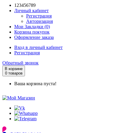
123456789
Личный кабинет
Регистрация
Авторизация
Мои Закладки (0)
Корзина покупок
Оформление заказа
Вход в личный кабинет
Регистрация
Обратный звонок
В корзине
0 товаров
Ваша корзина пуста!