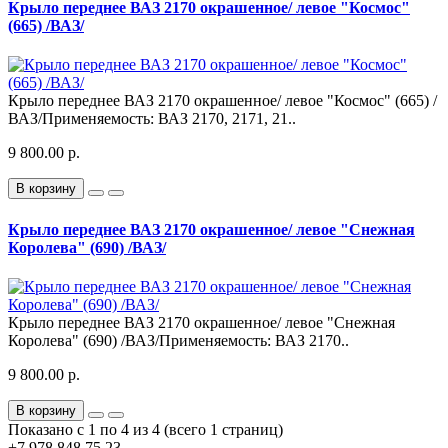
Крыло переднее ВАЗ 2170 окрашенное/ левое "Космос"
(665) /ВАЗ/​
Крыло переднее ВАЗ 2170 окрашенное/ левое "Космос" (665) /
ВАЗ/​ Применяемость: ВАЗ 2170, 2171, 21..
9 800.00 р.
В корзину
Крыло переднее ВАЗ 2170 окрашенное/ левое "Снежная
Королева" (690) /ВАЗ/
Крыло переднее ВАЗ 2170 окрашенное/ левое "Снежная
Королева" (690) /ВАЗ/​ Применяемость: ВАЗ 2170..
9 800.00 р.
В корзину
Показано с 1 по 4 из 4 (всего 1 страниц)
+7 978 848 75 23