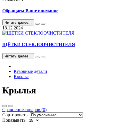
Обращаем Ваше внимание
Читать далее...
18.12.2024
ЩЁТКИ СТЕКЛООЧИСТИТЕЛЯ
Читать далее...
Кузовные детали
Крылья
Крылья
Сравнение товаров (0)
Сортировать:
Показывать: