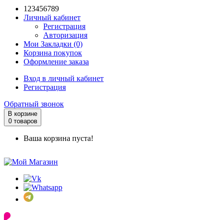
123456789
Личный кабинет
Регистрация
Авторизация
Мои Закладки (0)
Корзина покупок
Оформление заказа
Вход в личный кабинет
Регистрация
Обратный звонок
В корзине
0 товаров
Ваша корзина пуста!