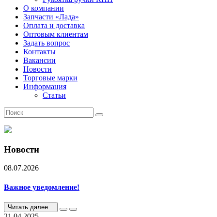
О компании
Запчасти «Лада»
Оплата и доставка
Оптовым клиентам
Задать вопрос
Контакты
Вакансии
Новости
Торговые марки
Информация
Статьи
Новости
08.07.2026
Важное уведомление!
Читать далее...
21.04.2025