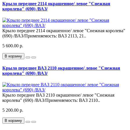
Крыло переднее 2114 окрашенное/ левое "Снежная
королева" (690) /ВАЗ/​
Крыло переднее 2114 окрашенное/ левое "Снежная королева"
(690) /ВАЗ/​ Применяемость: ВАЗ 2113, 21..
5 600.00 р.
В корзину
Крыло переднее ВАЗ 2110 окрашенное/ левое "Снежная
королева" (690) /ВАЗ/​
Крыло переднее ВАЗ 2110 окрашенное/ левое "Снежная
королева" (690) /ВАЗ/​ Применяемость: ВАЗ 2110..
5 200.00 р.
В корзину