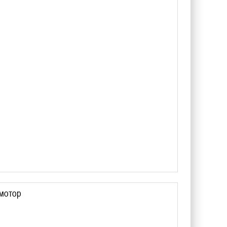
 мотор