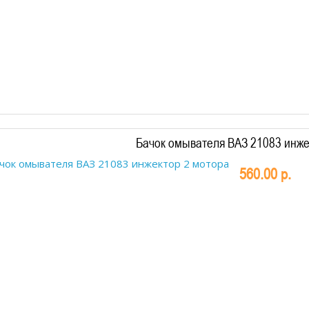
Бачок омывателя ВАЗ 21083 инже
560.00 р.