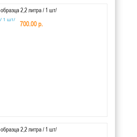
бразца 2,2 литра / 1 шт/
700.00 р.
бразца 2,2 литра / 1 шт/