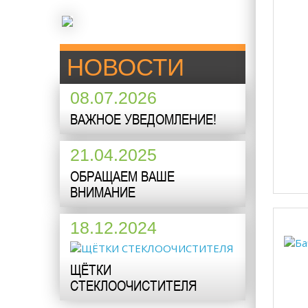
НОВОСТИ
08.07.2026
ВАЖНОЕ УВЕДОМЛЕНИЕ!
21.04.2025
ОБРАЩАЕМ ВАШЕ
ВНИМАНИЕ
18.12.2024
ЩЁТКИ
СТЕКЛООЧИСТИТЕЛЯ