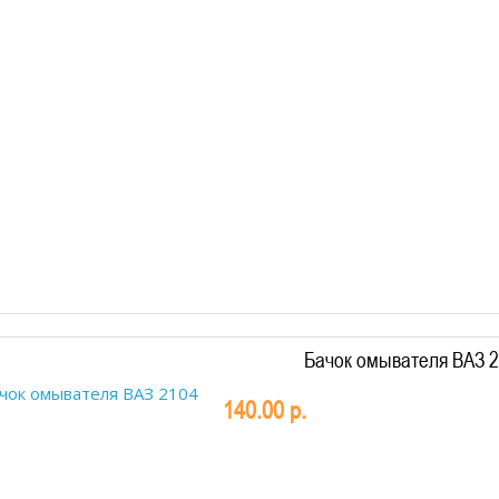
Бачок омывателя ВАЗ 
140.00 р.