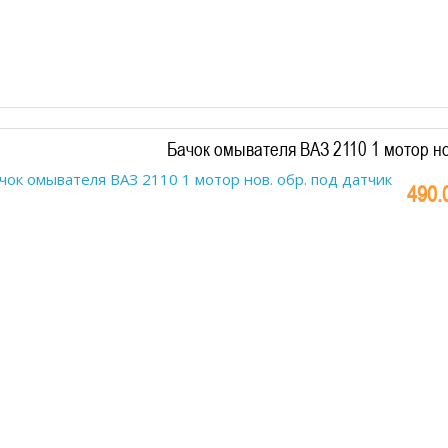
Бачок омывателя ВАЗ 2110 1 мотор но
490.