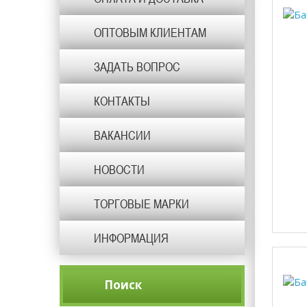
ОПТОВЫМ КЛИЕНТАМ
ЗАДАТЬ ВОПРОС
КОНТАКТЫ
ВАКАНСИИ
НОВОСТИ
ТОРГОВЫЕ МАРКИ
ИНФОРМАЦИЯ