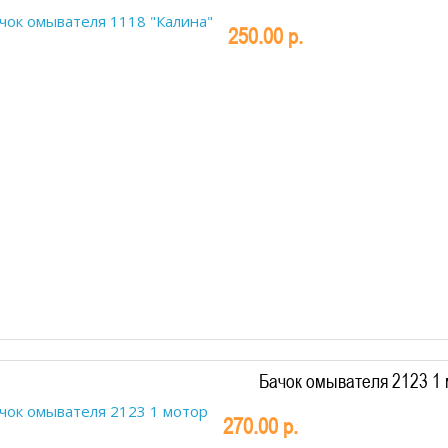
250.00 р.
Бачок омывателя 2123 1
270.00 р.