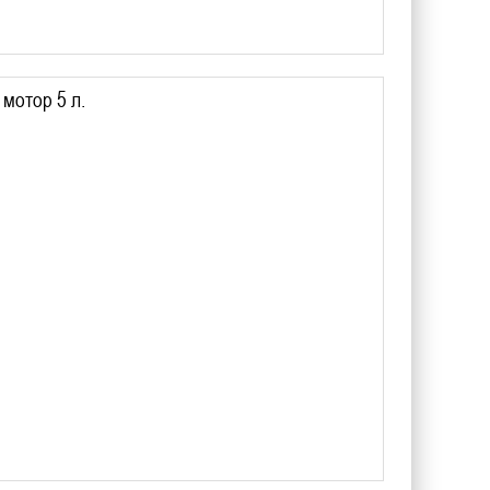
мотор 5 л.