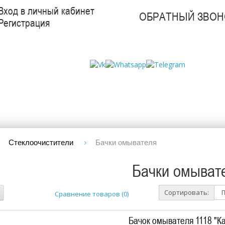
Вход в личный кабинет
ОБРАТНЫЙ ЗВОН
Регистрация
Стеклоочистители
Бачки омывателя
Бачки омыват
Сортировать:
Сравнение товаров (0)
Бачок омывателя 1118 "К