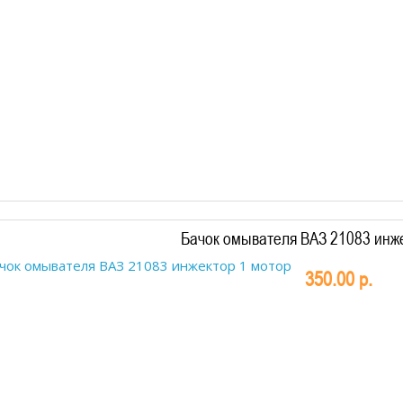
Бачок омывателя ВАЗ 21083 инж
350.00 р.