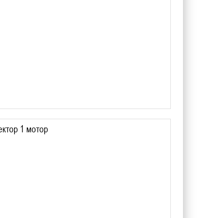
ектор 1 мотор