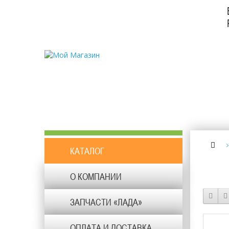
КАТАЛОГ
О КОМПАНИИ
ЗАПЧАСТИ «ЛАДА»
ОПЛАТА И ДОСТАВКА