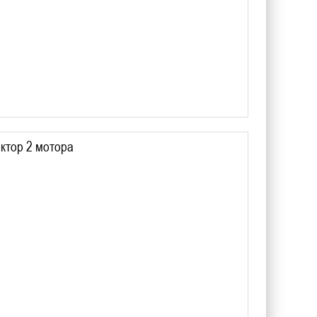
ктор 2 мотора