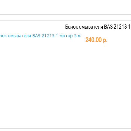
Бачок омывателя ВАЗ 21213 1 
240.00 р.