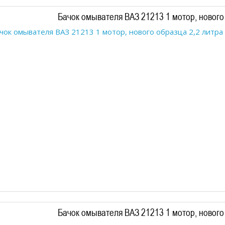
Бачок омывателя ВАЗ 21213 1 мотор, нового о
Бачок омывателя ВАЗ 21213 1 мотор, нового о