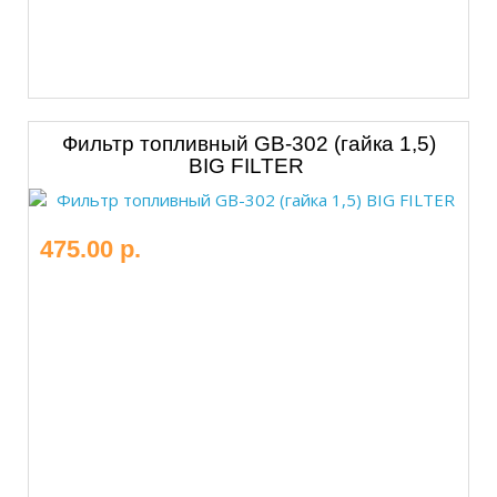
Фильтр топливный GB-302 (гайка 1,5)
BIG FILTER
475.00 р.