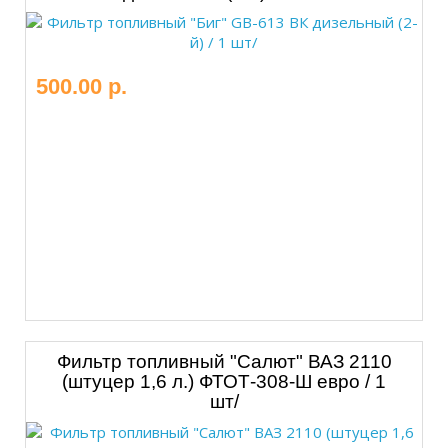
500.00 р.
Фильтр топливный "Салют" ВАЗ 2110
(штуцер 1,6 л.) ФТОТ-308-Ш евро / 1
шт/