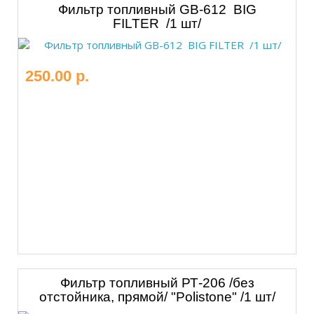
Фильтр топливный GB-612 BIG
FILTER /1 шт/
250.00 р.
Фильтр топливный РТ-206 /без
отстойника, прямой/ "Polistone" /1 шт/