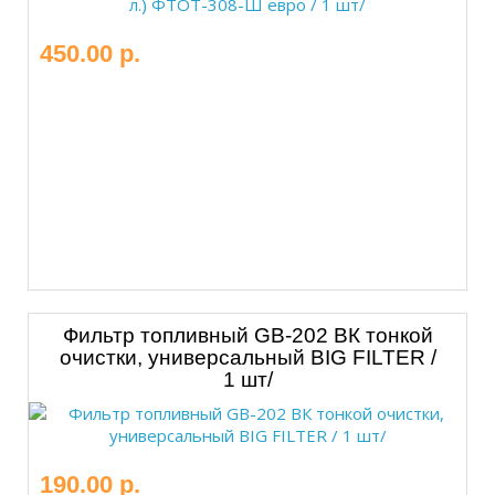
450.00 р.
Фильтр топливный GB-202 ВК тонкой
очистки, универсальный BIG FILTER /
1 шт/
190.00 р.