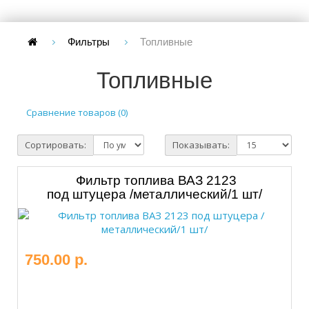
Фильтры
Топливные
Топливные
Сравнение товаров (0)
Сортировать:
Показывать:
Фильтр топлива ВАЗ 2123
под штуцера /металлический/1 шт/
750.00 р.