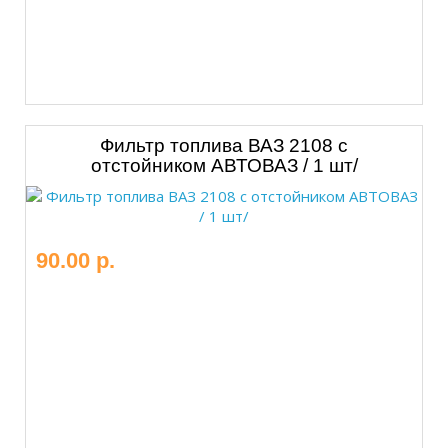
Фильтр топлива ВАЗ 2108 с
отстойником АВТОВАЗ / 1 шт/
90.00 р.