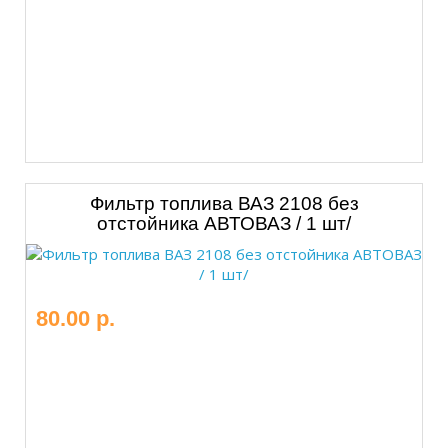
Фильтр топлива ВАЗ 2108 без
отстойника АВТОВАЗ / 1 шт/
80.00 р.