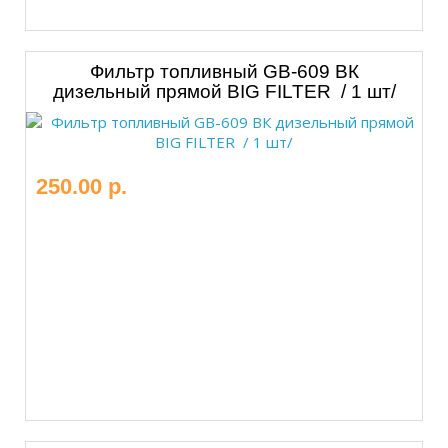
Фильтр топливный GB-609 ВК
дизельный прямой BIG FILTER / 1 шт/
250.00 р.