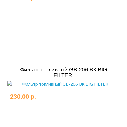
Фильтр топливный GB-206 ВК BIG
FILTER
230.00 р.