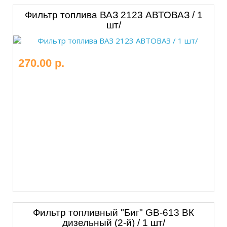
Фильтр топлива ВАЗ 2123 АВТОВАЗ / 1
шт/
270.00 р.
Фильтр топливный "Биг" GB-613 ВК
дизельный (2-й) / 1 шт/