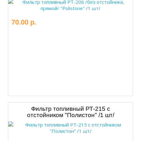
70.00 р.
Фильтр топливный РТ-215 с
отстойником "Полистон" /1 шт/