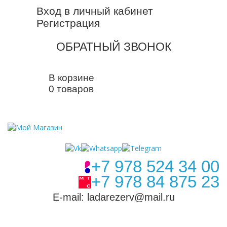
Вход в личный кабинет
Регистрация
ОБРАТНЫЙ ЗВОНОК
В корзине
0 товаров
+7 978 524 34 00
+7 978 84 875 23
E-mail: ladarezerv@mail.ru