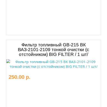
Фильтр топливный GB-215 ВК
ВАЗ-2101-2109 тонкой очистки (с
отстойником) BIG FILTER / 1 шт/
250.00 р.