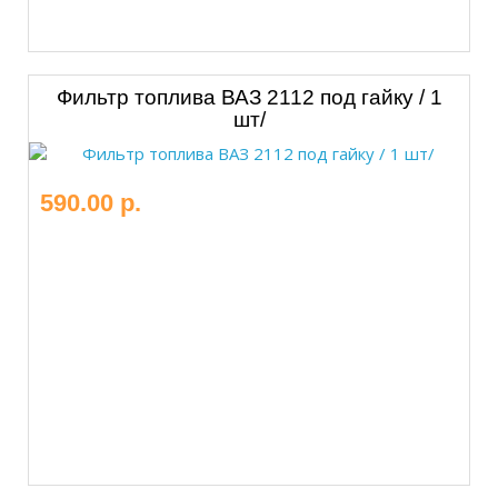
Фильтр топлива ВАЗ 2112 под гайку / 1
шт/
590.00 р.